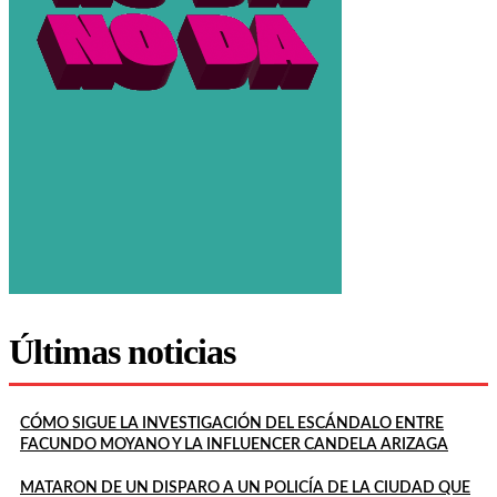
Últimas noticias
CÓMO SIGUE LA INVESTIGACIÓN DEL ESCÁNDALO ENTRE
FACUNDO MOYANO Y LA INFLUENCER CANDELA ARIZAGA
MATARON DE UN DISPARO A UN POLICÍA DE LA CIUDAD QUE