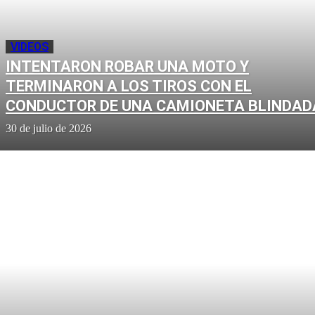
VIDEOS
INTENTARON ROBAR UNA MOTO Y
TERMINARON A LOS TIROS CON EL
CONDUCTOR DE UNA CAMIONETA BLINDAD
30 de julio de 2026