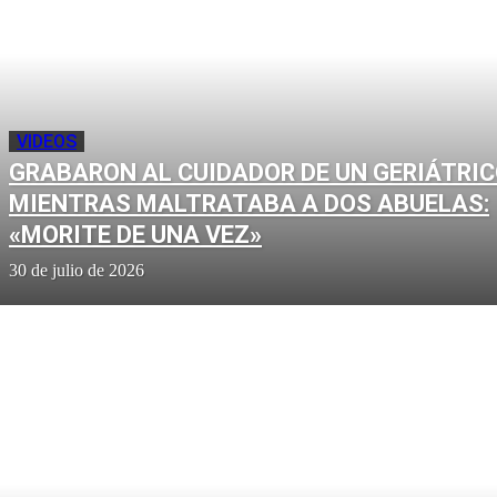
VIDEOS
GRABARON AL CUIDADOR DE UN GERIÁTRI
MIENTRAS MALTRATABA A DOS ABUELAS:
«MORITE DE UNA VEZ»
30 de julio de 2026