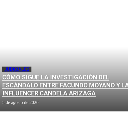
JUDICIALES
CÓMO SIGUE LA INVESTIGACIÓN DEL
ESCÁNDALO ENTRE FACUNDO MOYANO Y L
INFLUENCER CANDELA ARIZAGA
5 de agosto de 2026