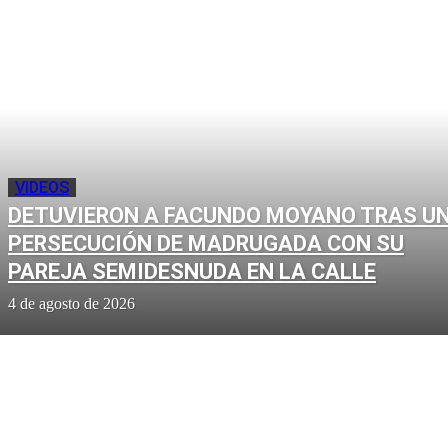
VIDEOS
DETUVIERON A FACUNDO MOYANO TRAS U
PERSECUCIÓN DE MADRUGADA CON SU
PAREJA SEMIDESNUDA EN LA CALLE
4 de agosto de 2026