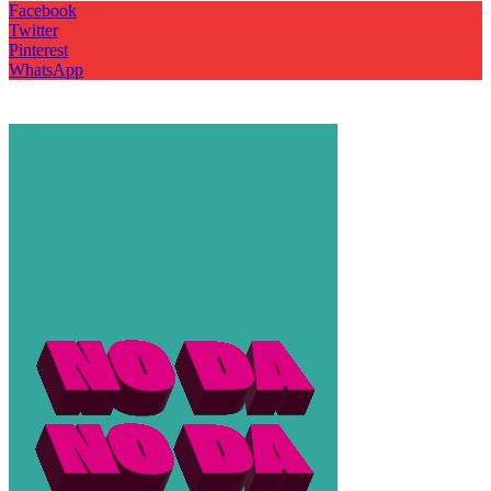
Facebook
Twitter
Pinterest
WhatsApp