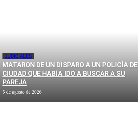
JUDICIALES
MATARON DE UN DISPARO A UN POLICÍA DE
CIUDAD QUE HABÍA IDO A BUSCAR A SU
PAREJA
5 de agosto de 2026