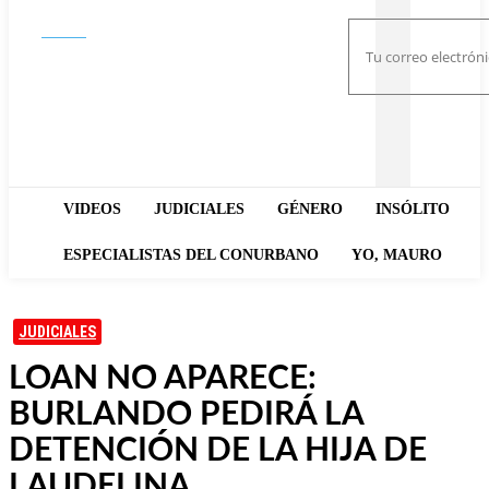
Buscar
VIDEOS
JUDICIALES
GÉNERO
INSÓLITO
ESPECIALISTAS DEL CONURBANO
YO, MAURO
JUDICIALES
LOAN NO APARECE:
BURLANDO PEDIRÁ LA
DETENCIÓN DE LA HIJA DE
LAUDELINA