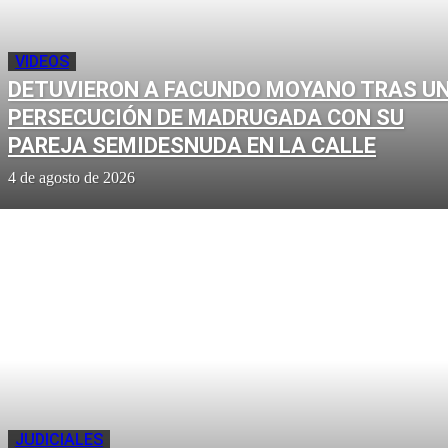
VIDEOS
DETUVIERON A FACUNDO MOYANO TRAS U
PERSECUCIÓN DE MADRUGADA CON SU
PAREJA SEMIDESNUDA EN LA CALLE
4 de agosto de 2026
JUDICIALES