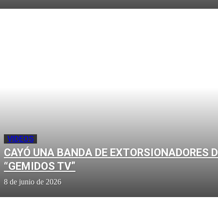
VIDEOS
CAYÓ UNA BANDA DE EXTORSIONADORES D
“GEMIDOS TV”
8 de junio de 2026