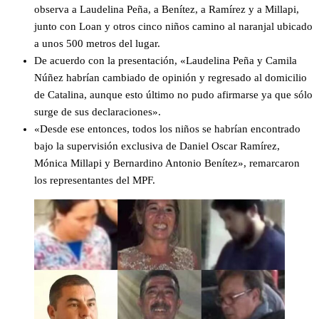
observa a Laudelina Peña, a Benítez, a Ramírez y a Millapi,
junto con Loan y otros cinco niños camino al naranjal ubicado
a unos 500 metros del lugar.
De acuerdo con la presentación, «Laudelina Peña y Camila
Núñez habrían cambiado de opinión y regresado al domicilio
de Catalina, aunque esto último no pudo afirmarse ya que sólo
surge de sus declaraciones».
«Desde ese entonces, todos los niños se habrían encontrado
bajo la supervisión exclusiva de Daniel Oscar Ramírez,
Mónica Millapi y Bernardino Antonio Benítez», remarcaron
los representantes del MPF.