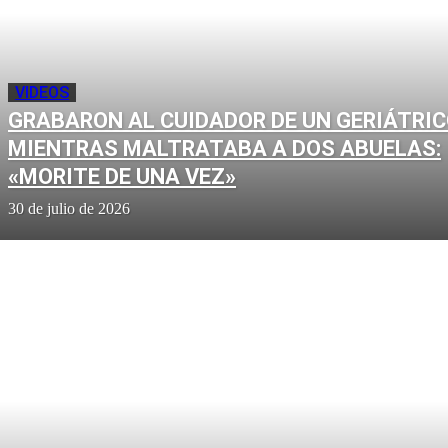
VIDEOS
GRABARON AL CUIDADOR DE UN GERIÁTRI
MIENTRAS MALTRATABA A DOS ABUELAS:
«MORITE DE UNA VEZ»
30 de julio de 2026