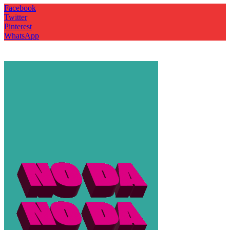
Facebook
Twitter
Pinterest
WhatsApp