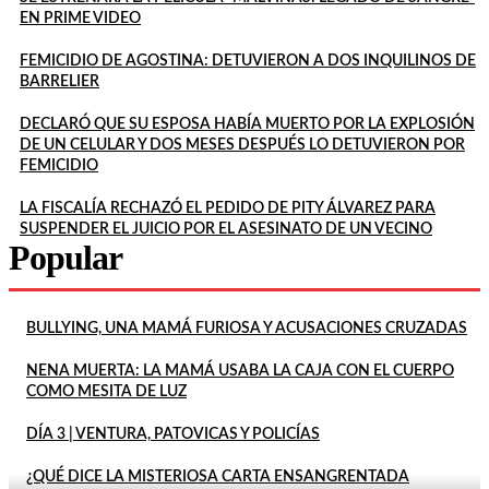
EN PRIME VIDEO
FEMICIDIO DE AGOSTINA: DETUVIERON A DOS INQUILINOS DE
BARRELIER
DECLARÓ QUE SU ESPOSA HABÍA MUERTO POR LA EXPLOSIÓN
DE UN CELULAR Y DOS MESES DESPUÉS LO DETUVIERON POR
FEMICIDIO
LA FISCALÍA RECHAZÓ EL PEDIDO DE PITY ÁLVAREZ PARA
SUSPENDER EL JUICIO POR EL ASESINATO DE UN VECINO
Popular
BULLYING, UNA MAMÁ FURIOSA Y ACUSACIONES CRUZADAS
NENA MUERTA: LA MAMÁ USABA LA CAJA CON EL CUERPO
COMO MESITA DE LUZ
DÍA 3 | VENTURA, PATOVICAS Y POLICÍAS
¿QUÉ DICE LA MISTERIOSA CARTA ENSANGRENTADA