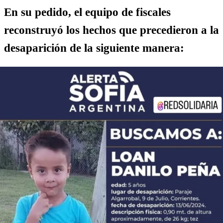
En su pedido, el equipo de fiscales
reconstruyó los hechos que precedieron a la
desaparición de la siguiente manera: