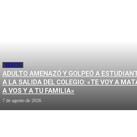
VIDEOS
ADULTO AMENAZÓ Y GOLPEÓ A ESTUDIAN
A LA SALIDA DEL COLEGIO: «TE VOY A MAT
A VOS Y A TU FAMILIA»
7 de agosto de 2026