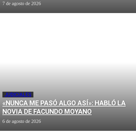
7 de agosto de 2026
JUDICIALES
«NUNCA ME PASÓ ALGO ASÍ»: HABLÓ LA
NOVIA DE FACUNDO MOYANO
6 de agosto de 2026