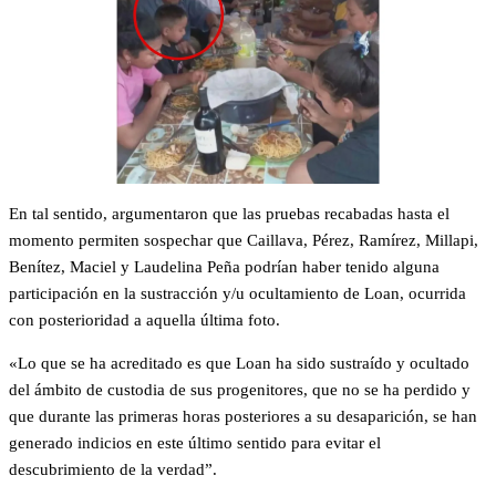
En tal sentido, argumentaron que las pruebas recabadas hasta el
momento permiten sospechar que Caillava, Pérez, Ramírez, Millapi,
Benítez, Maciel y Laudelina Peña podrían haber tenido alguna
participación en la sustracción y/u ocultamiento de Loan, ocurrida
con posterioridad a aquella última foto.
«Lo que se ha acreditado es que Loan ha sido sustraído y ocultado
del ámbito de custodia de sus progenitores, que no se ha perdido y
que durante las primeras horas posteriores a su desaparición, se han
generado indicios en este último sentido para evitar el
descubrimiento de la verdad”.