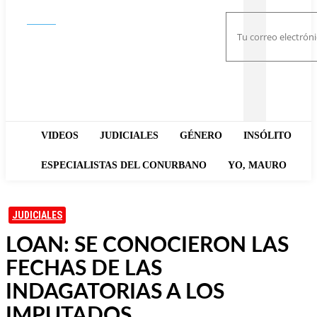
Buscar
VIDEOS
JUDICIALES
GÉNERO
INSÓLITO
ESPECIALISTAS DEL CONURBANO
YO, MAURO
JUDICIALES
LOAN: SE CONOCIERON LAS
FECHAS DE LAS
INDAGATORIAS A LOS
IMPUTADOS