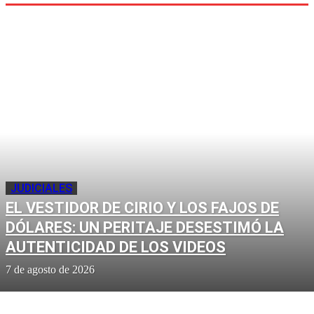
JUDICIALES
EL VESTIDOR DE CIRIO Y LOS FAJOS DE
DÓLARES: UN PERITAJE DESESTIMÓ LA
AUTENTICIDAD DE LOS VIDEOS
7 de agosto de 2026