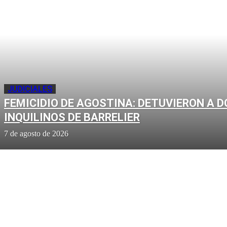
JUDICIALES
FEMICIDIO DE AGOSTINA: DETUVIERON A D
INQUILINOS DE BARRELIER
7 de agosto de 2026