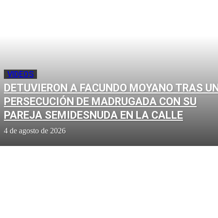
VIDEOS
DETUVIERON A FACUNDO MOYANO TRAS U
PERSECUCIÓN DE MADRUGADA CON SU
PAREJA SEMIDESNUDA EN LA CALLE
4 de agosto de 2026