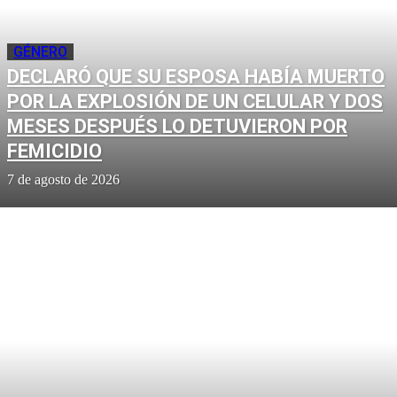
GÉNERO
DECLARÓ QUE SU ESPOSA HABÍA MUERTO
POR LA EXPLOSIÓN DE UN CELULAR Y DOS
MESES DESPUÉS LO DETUVIERON POR
FEMICIDIO
7 de agosto de 2026