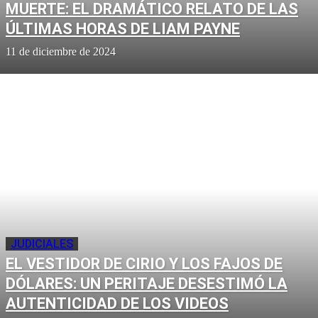
MUERTE: EL DRAMÁTICO RELATO DE LAS
ÚLTIMAS HORAS DE LIAM PAYNE
11 de diciembre de 2024
JUDICIALES
EL VESTIDOR DE CIRIO Y LOS FAJOS DE
DÓLARES: UN PERITAJE DESESTIMÓ LA
AUTENTICIDAD DE LOS VIDEOS