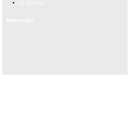
YO, MAURO
Redes sociales