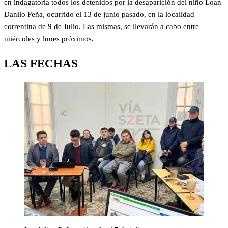
en indagatoria todos los detenidos por la desaparición del niño Loan
Danilo Peña, ocurrido el 13 de junio pasado, en la localidad
correntina de 9 de Julio. Las mismas, se llevarán a cabo entre
miércoles y lunes próximos.
LAS FECHAS