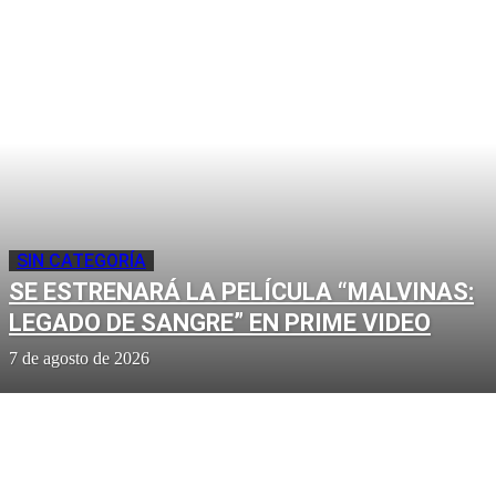
SIN CATEGORÍA
SE ESTRENARÁ LA PELÍCULA “MALVINAS:
LEGADO DE SANGRE” EN PRIME VIDEO
7 de agosto de 2026