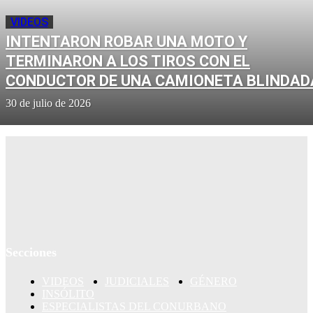
VIDEOS
INTENTARON ROBAR UNA MOTO Y
TERMINARON A LOS TIROS CON EL
CONDUCTOR DE UNA CAMIONETA BLINDAD
30 de julio de 2026
Secciones
VIDEOS
JUDICIALES
GÉNERO
INSÓLITO
ESPECIALISTAS DEL CONURBANO