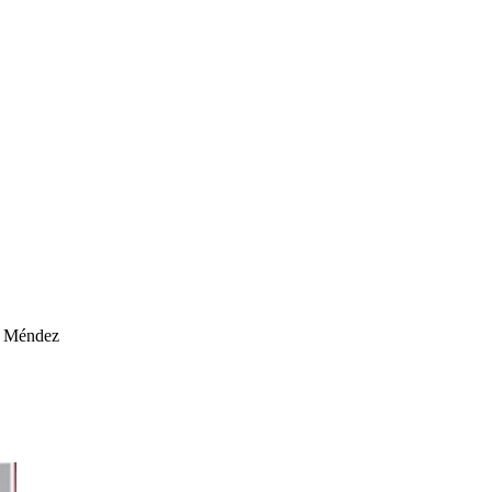
z, Méndez