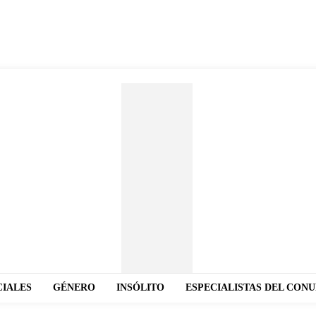
CIALES
GÉNERO
INSÓLITO
ESPECIALISTAS DEL CON