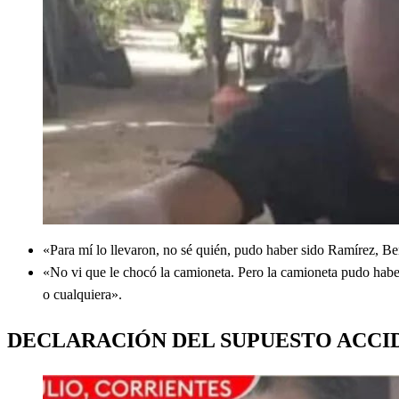
«Para mí lo llevaron, no sé quién, pudo haber sido Ramírez, Be
«No vi que le chocó la camioneta. Pero la camioneta pudo haber
o cualquiera».
DECLARACIÓN DEL SUPUESTO ACCI