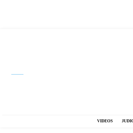
Buscar
VIDEOS
JUDI