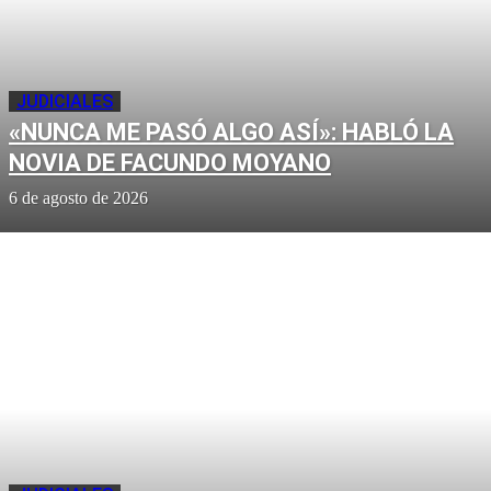
JUDICIALES
«NUNCA ME PASÓ ALGO ASÍ»: HABLÓ LA
NOVIA DE FACUNDO MOYANO
6 de agosto de 2026