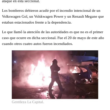
ataque en esta seccional.
Los bomberos debieron acudir por el incendio intencional de un
Volkswagen Gol, un Volskwagen Power y un Renault Megane que
estaban estacionados frente a la dependencia.
Lo que llamó la atención de las autoridades es que no es el primer
caso que ocurre en dicha seccional. Fue el 20 de mayo de este año
cuando otros cuatro autos fueron incendiados.
Gentileza La Capital.