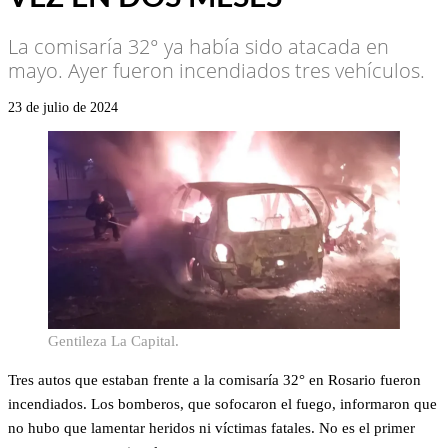
La comisaría 32° ya había sido atacada en
mayo. Ayer fueron incendiados tres vehículos.
23 de julio de 2024
Gentileza La Capital.
Tres autos que estaban frente a la comisaría 32° en Rosario fueron
incendiados. Los bomberos, que sofocaron el fuego, informaron que
no hubo que lamentar heridos ni víctimas fatales. No es el primer