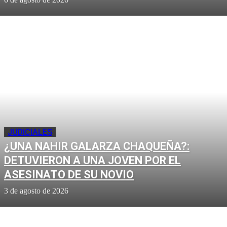
JUDICIALES
¿UNA NAHIR GALARZA CHAQUEÑA?:
DETUVIERON A UNA JOVEN POR EL
ASESINATO DE SU NOVIO
3 de agosto de 2026