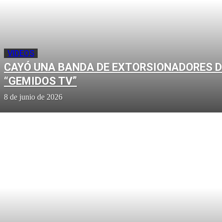
VIDEOS
CAYÓ UNA BANDA DE EXTORSIONADORES D
“GEMIDOS TV”
8 de junio de 2026