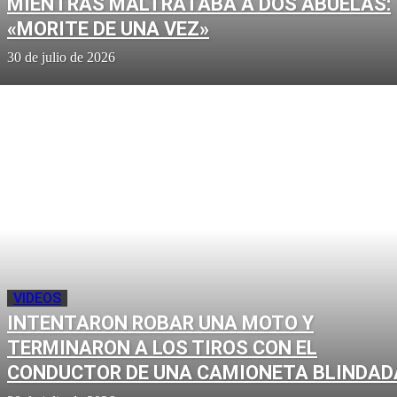
MIENTRAS MALTRATABA A DOS ABUELAS:
«MORITE DE UNA VEZ»
30 de julio de 2026
VIDEOS
INTENTARON ROBAR UNA MOTO Y
TERMINARON A LOS TIROS CON EL
CONDUCTOR DE UNA CAMIONETA BLINDAD