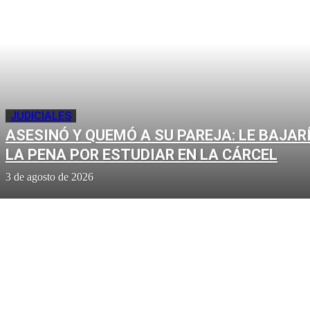
JUDICIALES
ASESINÓ Y QUEMÓ A SU PAREJA: LE BAJAR
LA PENA POR ESTUDIAR EN LA CÁRCEL
3 de agosto de 2026