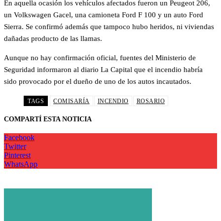
En aquella ocasión los vehículos afectados fueron un Peugeot 206,
un Volkswagen Gacel, una camioneta Ford F 100 y un auto Ford
Sierra. Se confirmó además que tampoco hubo heridos, ni viviendas
dañadas producto de las llamas.
Aunque no hay confirmación oficial, fuentes del Ministerio de
Seguridad informaron al diario La Capital que el incendio habría
sido provocado por el dueño de uno de los autos incautados.
TAGS
COMISARÍA
INCENDIO
ROSARIO
COMPARTÍ ESTA NOTICIA
Facebook
Twitter
Pinterest
WhatsApp