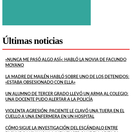
Últimas noticias
«NUNCA ME PASÓ ALGO ASÍ»: HABLÓ LA NOVIA DE FACUNDO
MOYANO
LA MADRE DE MAILÉN HABLÓ SOBRE UNO DE LOS DETENIDOS:
«ESTABA OBSESIONADO CON ELLA»
UN ALUMNO DE TERCER GRADO LLEVÓ UN ARMA AL COLEGIO:
UNA DOCENTE PUDO ALERTAR A LA POLICÍA
VIOLENTA AGRESIÓN: PACIENTE LE CLAVÓ UNA TIJERA EN EL
CUELLO A UNA ENFERMERA EN UN HOSPITAL
CÓMO SIGUE LA INVESTIGACIÓN DEL ESCÁNDALO ENTRE