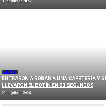
30 de julio de 2026
VIDEOS
ENTRARON A ROBAR A UNA CAFETERÍA Y S
LLEVARON EL BOTÍN EN 20 SEGUNDOS
23 de julio de 2026