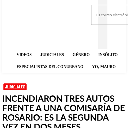
Buscar
VIDEOS
JUDICIALES
GÉNERO
INSÓLITO
ESPECIALISTAS DEL CONURBANO
YO, MAURO
JUDICIALES
INCENDIARON TRES AUTOS
FRENTE A UNA COMISARÍA DE
ROSARIO: ES LA SEGUNDA
VEZ EN DOS MESES