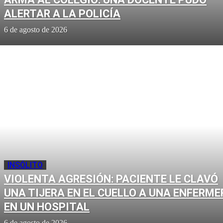
ALERTAR A LA POLICÍA
6 de agosto de 2026
INSÓLITO
VIOLENTA AGRESIÓN: PACIENTE LE CLAVÓ
UNA TIJERA EN EL CUELLO A UNA ENFERME
EN UN HOSPITAL
6 de agosto de 2026