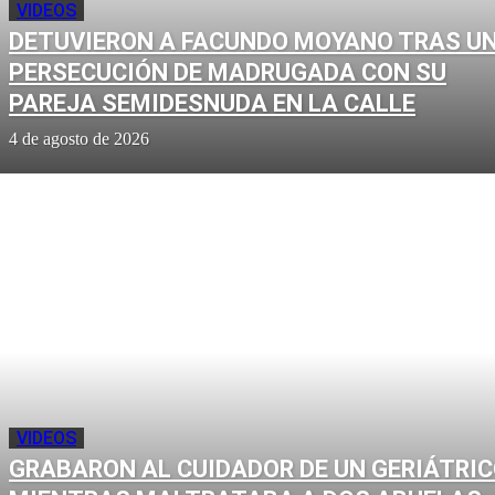
VIDEOS
DETUVIERON A FACUNDO MOYANO TRAS U
PERSECUCIÓN DE MADRUGADA CON SU
PAREJA SEMIDESNUDA EN LA CALLE
4 de agosto de 2026
VIDEOS
GRABARON AL CUIDADOR DE UN GERIÁTRI