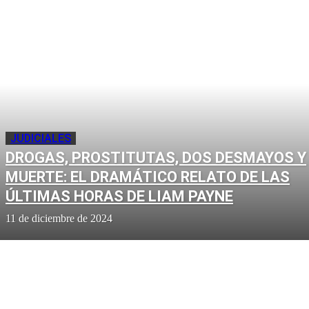
JUDICIALES
DROGAS, PROSTITUTAS, DOS DESMAYOS Y
MUERTE: EL DRAMÁTICO RELATO DE LAS
ÚLTIMAS HORAS DE LIAM PAYNE
11 de diciembre de 2024