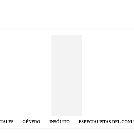
CIALES
GÉNERO
INSÓLITO
ESPECIALISTAS DEL CON