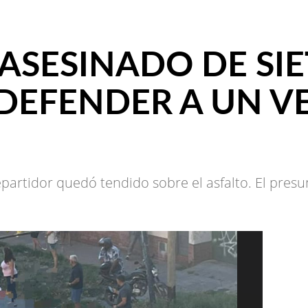
 ASESINADO DE SIE
DEFENDER A UN 
epartidor quedó tendido sobre el asfalto. El presu