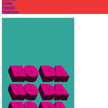
Twitter
Pinterest
WhatsApp