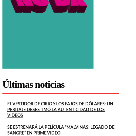
Últimas noticias
EL VESTIDOR DE CIRIO Y LOS FAJOS DE DÓLARES: UN
PERITAJE DESESTIMÓ LA AUTENTICIDAD DE LOS
VIDEOS
SE ESTRENARÁ LA PELÍCULA “MALVINAS: LEGADO DE
SANGRE” EN PRIME VIDEO