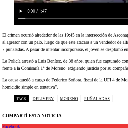
El crimen ocurrió alrededor de las 19:45 en la intersección de Ascon
al agresor con un palo, luego de que este atacara a un vendedor de alf
7 puñaladas. A pesar de intentar incorporarse, el joven se desplomó en e
La Policía arrestó a Luis Benítez, de 38 años, quien fue capturado con
frente a la Comisaría 1° de Moreno, exigiendo justicia por su compañ
La causa quedó a cargo de Federico Soñora, fiscal de la UFI 4 de Mo
homicidio simple en tentativa”.
DELIVERY
MORENO
PUÑALADAS
TAGS
COMPARTÍ ESTA NOTICIA
Facebook