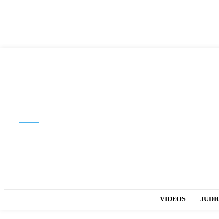
Buscar
VIDEOS
JUDI