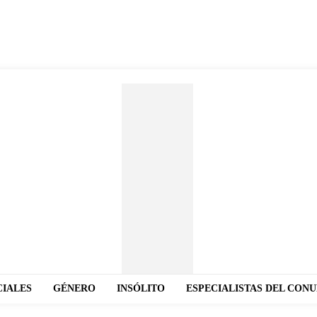
CIALES
GÉNERO
INSÓLITO
ESPECIALISTAS DEL CON