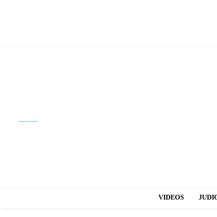
Buscar
VIDEOS
JUDI