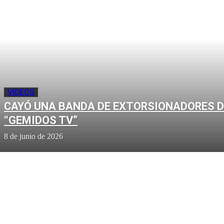
VIDEOS
CAYÓ UNA BANDA DE EXTORSIONADORES D
“GEMIDOS TV”
8 de junio de 2026