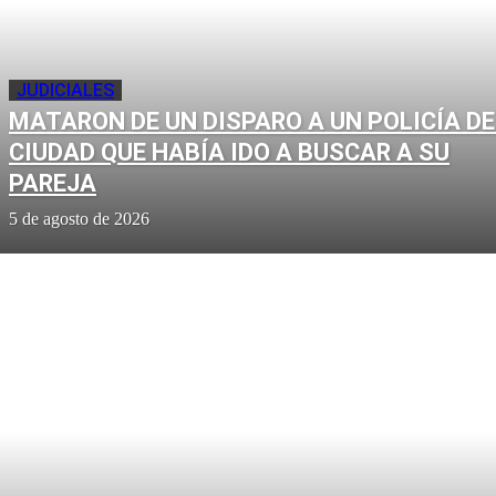
JUDICIALES
MATARON DE UN DISPARO A UN POLICÍA DE
CIUDAD QUE HABÍA IDO A BUSCAR A SU
PAREJA
5 de agosto de 2026