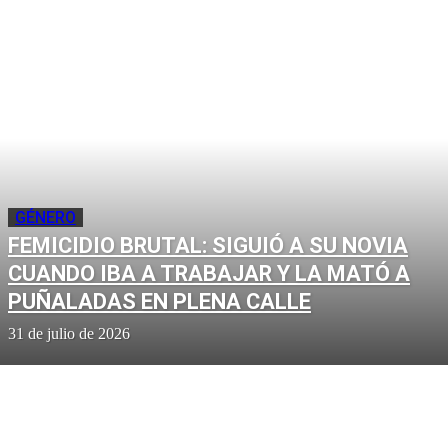
GÉNERO
FEMICIDIO BRUTAL: SIGUIÓ A SU NOVIA
CUANDO IBA A TRABAJAR Y LA MATÓ A
PUÑALADAS EN PLENA CALLE
31 de julio de 2026