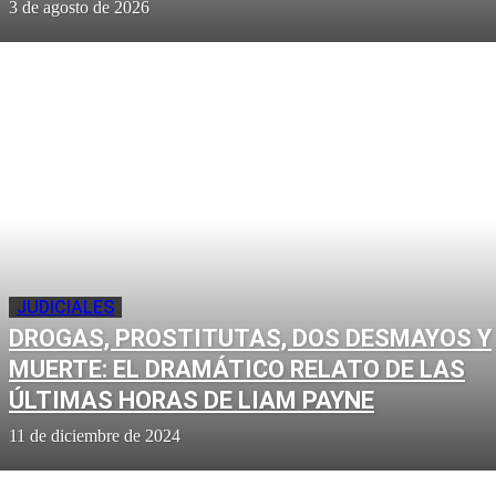
3 de agosto de 2026
JUDICIALES
DROGAS, PROSTITUTAS, DOS DESMAYOS Y
MUERTE: EL DRAMÁTICO RELATO DE LAS
ÚLTIMAS HORAS DE LIAM PAYNE
11 de diciembre de 2024