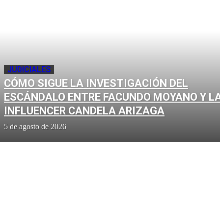
JUDICIALES
CÓMO SIGUE LA INVESTIGACIÓN DEL
ESCÁNDALO ENTRE FACUNDO MOYANO Y L
INFLUENCER CANDELA ARIZAGA
5 de agosto de 2026