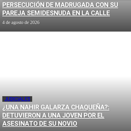
PERSECUCIÓN DE MADRUGADA CON SU
PAREJA SEMIDESNUDA EN LA CALLE
4 de agosto de 2026
JUDICIALES
¿UNA NAHIR GALARZA CHAQUEÑA?:
DETUVIERON A UNA JOVEN POR EL
ASESINATO DE SU NOVIO