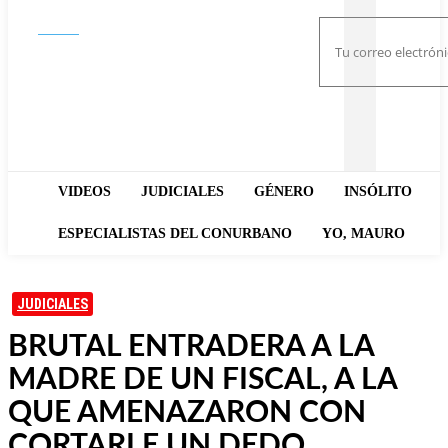
Buscar
VIDEOS
JUDICIALES
GÉNERO
INSÓLITO
ESPECIALISTAS DEL CONURBANO
YO, MAURO
JUDICIALES
BRUTAL ENTRADERA A LA
MADRE DE UN FISCAL, A LA
QUE AMENAZARON CON
CORTARLE UN DEDO