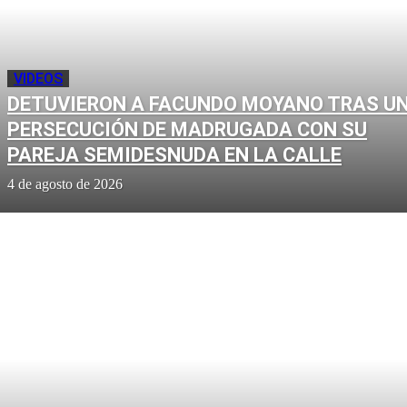
VIDEOS
DETUVIERON A FACUNDO MOYANO TRAS U
PERSECUCIÓN DE MADRUGADA CON SU
PAREJA SEMIDESNUDA EN LA CALLE
4 de agosto de 2026