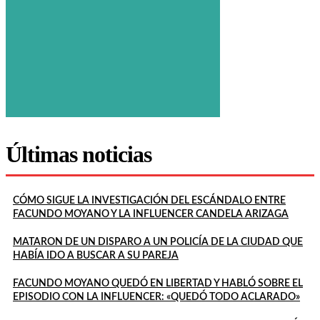
Últimas noticias
CÓMO SIGUE LA INVESTIGACIÓN DEL ESCÁNDALO ENTRE
FACUNDO MOYANO Y LA INFLUENCER CANDELA ARIZAGA
MATARON DE UN DISPARO A UN POLICÍA DE LA CIUDAD QUE
HABÍA IDO A BUSCAR A SU PAREJA
FACUNDO MOYANO QUEDÓ EN LIBERTAD Y HABLÓ SOBRE EL
EPISODIO CON LA INFLUENCER: «QUEDÓ TODO ACLARADO»