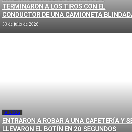
TERMINARON A LOS TIROS CON EL
CONDUCTOR DE UNA CAMIONETA BLINDAD
30 de julio de 2026
VIDEOS
ENTRARON A ROBAR A UNA CAFETERÍA Y S
LLEVARON EL BOTÍN EN 20 SEGUNDOS