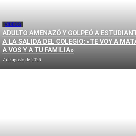
VIDEOS
ADULTO AMENAZÓ Y GOLPEÓ A ESTUDIAN
A LA SALIDA DEL COLEGIO: «TE VOY A MAT
A VOS Y A TU FAMILIA»
7 de agosto de 2026