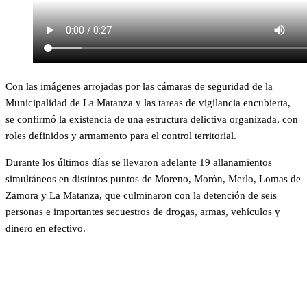
Con las imágenes arrojadas por las cámaras de seguridad de la
Municipalidad de La Matanza y las tareas de vigilancia encubierta,
se confirmó la existencia de una estructura delictiva organizada, con
roles definidos y armamento para el control territorial.
Durante los últimos días se llevaron adelante 19 allanamientos
simultáneos en distintos puntos de Moreno, Morón, Merlo, Lomas de
Zamora y La Matanza, que culminaron con la detención de seis
personas e importantes secuestros de drogas, armas, vehículos y
dinero en efectivo.