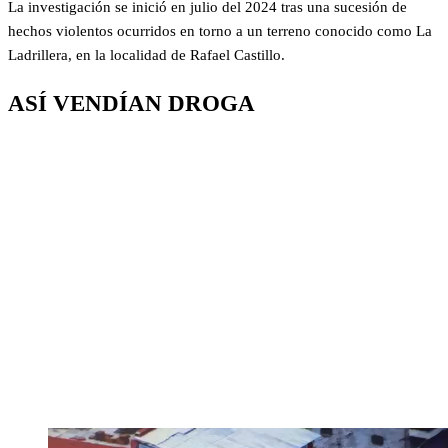
La investigación se inició en julio del 2024 tras una sucesión de
hechos violentos ocurridos en torno a un terreno conocido como La
Ladrillera, en la localidad de Rafael Castillo.
ASÍ VENDÍAN DROGA