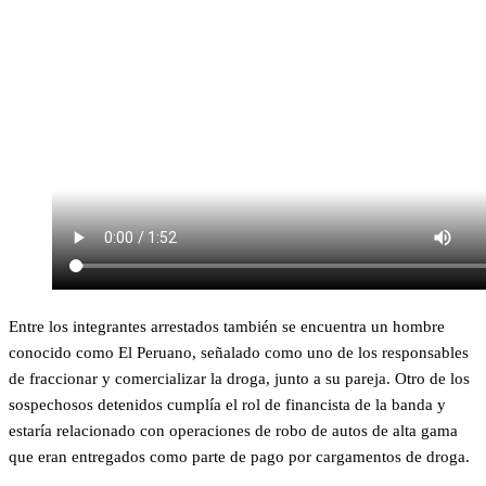
Entre los integrantes arrestados también se encuentra un hombre
conocido como El Peruano, señalado como uno de los responsables
de fraccionar y comercializar la droga, junto a su pareja. Otro de los
sospechosos detenidos cumplía el rol de financista de la banda y
estaría relacionado con operaciones de robo de autos de alta gama
que eran entregados como parte de pago por cargamentos de droga.