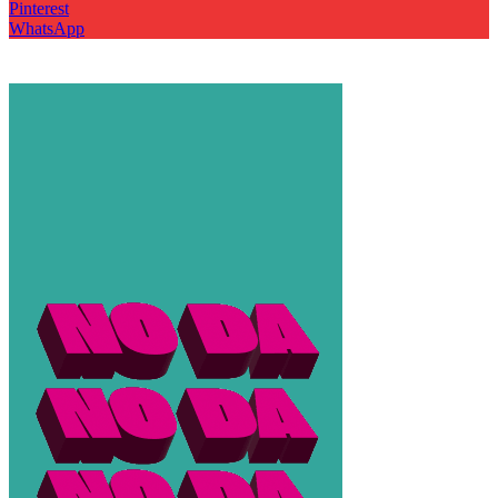
Pinterest
WhatsApp