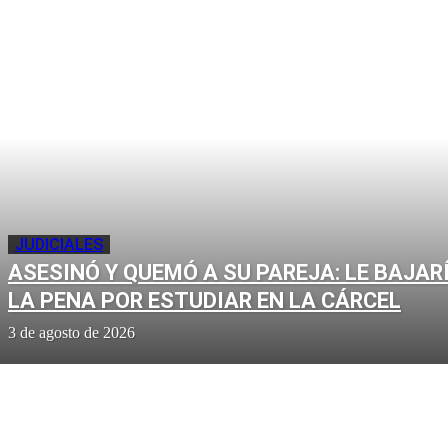
JUDICIALES
ASESINÓ Y QUEMÓ A SU PAREJA: LE BAJAR
LA PENA POR ESTUDIAR EN LA CÁRCEL
3 de agosto de 2026