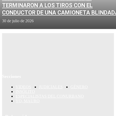
TERMINARON A LOS TIROS CON EL
CONDUCTOR DE UNA CAMIONETA BLINDAD
30 de julio de 2026
Secciones
VIDEOS
JUDICIALES
GÉNERO
INSÓLITO
ESPECIALISTAS DEL CONURBANO
YO, MAURO