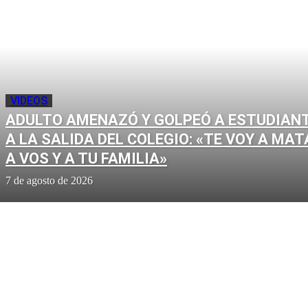
VIDEOS
ADULTO AMENAZÓ Y GOLPEÓ A ESTUDIAN
A LA SALIDA DEL COLEGIO: «TE VOY A MAT
A VOS Y A TU FAMILIA»
7 de agosto de 2026