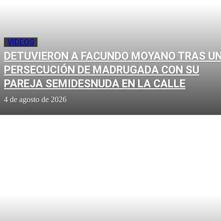
VIDEOS
DETUVIERON A FACUNDO MOYANO TRAS U
PERSECUCIÓN DE MADRUGADA CON SU
PAREJA SEMIDESNUDA EN LA CALLE
4 de agosto de 2026