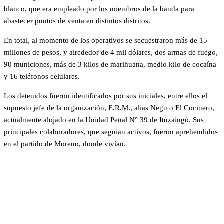
blanco, que era empleado por los miembros de la banda para
abastecer puntos de venta en distintos distritos.
En total, al momento de los operativos se secuestraron más de 15
millones de pesos, y alrededor de 4 mil dólares, dos armas de fuego,
90 municiones, más de 3 kilos de marihuana, medio kilo de cocaína
y 16 teléfonos celulares.
Los detenidos fueron identificados por sus iniciales, entre ellos el
supuesto jefe de la organización, E.R.M., alias Negu o El Cocinero,
actualmente alojado en la Unidad Penal N° 39 de Ituzaingó. Sus
principales colaboradores, que seguían activos, fueron aprehendidos
en el partido de Moreno, donde vivían.