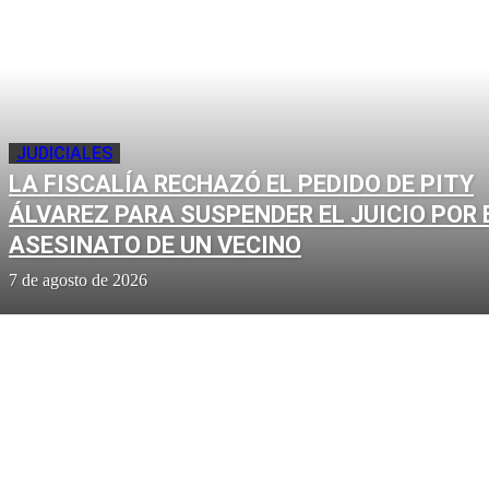
JUDICIALES
LA FISCALÍA RECHAZÓ EL PEDIDO DE PITY
ÁLVAREZ PARA SUSPENDER EL JUICIO POR 
ASESINATO DE UN VECINO
7 de agosto de 2026