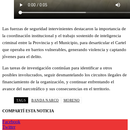
Las fuerzas de seguridad intervinientes destacaron la importancia de
la coordinación institucional y el trabajo sostenido de inteligencia
criminal entre la Provincia y el Municipio, para desarticular el Cartel
que operaba en barrios vulnerables, generando violencia y captando
jóvenes para el delito.
Las tareas de investigación continúan para identificar a otros
posibles involucrados, seguir desmantelando los circuitos ilegales de
financiamiento de la organización, y continuar enfrentando el
avance del narcotráfico y sus consecuencias en el territorio.
TAGS
BANDA NARCO
MORENO
COMPARTÍ ESTA NOTICIA
Facebook
Twitter