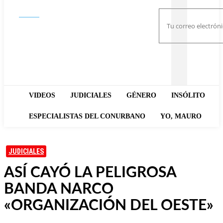
Buscar
VIDEOS
JUDICIALES
GÉNERO
INSÓLITO
ESPECIALISTAS DEL CONURBANO
YO, MAURO
JUDICIALES
ASÍ CAYÓ LA PELIGROSA
BANDA NARCO
«ORGANIZACIÓN DEL OESTE»