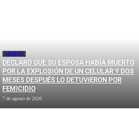
GÉNERO
DECLARÓ QUE SU ESPOSA HABÍA MUERTO
POR LA EXPLOSIÓN DE UN CELULAR Y DOS
MESES DESPUÉS LO DETUVIERON POR
FEMICIDIO
7 de agosto de 2026