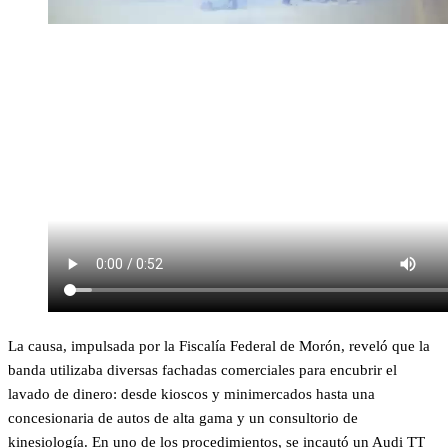
La causa, impulsada por la Fiscalía Federal de Morón, reveló que la
banda utilizaba diversas fachadas comerciales para encubrir el
lavado de dinero: desde kioscos y minimercados hasta una
concesionaria de autos de alta gama y un consultorio de
kinesiología. En uno de los procedimientos, se incautó un Audi TT