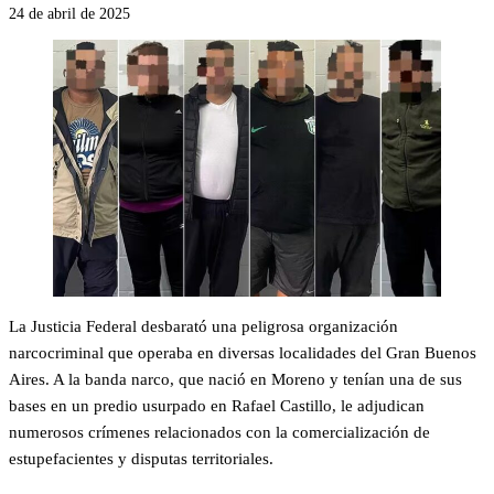
24 de abril de 2025
La Justicia Federal desbarató una peligrosa organización
narcocriminal que operaba en diversas localidades del Gran Buenos
Aires. A la banda narco, que nació en Moreno y tenían una de sus
bases en un predio usurpado en Rafael Castillo, le adjudican
numerosos crímenes relacionados con la comercialización de
estupefacientes y disputas territoriales.