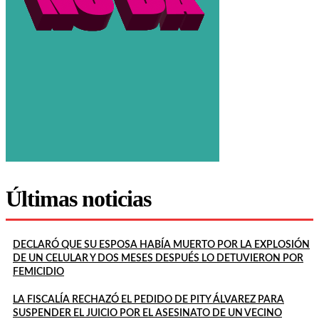
Últimas noticias
DECLARÓ QUE SU ESPOSA HABÍA MUERTO POR LA EXPLOSIÓN
DE UN CELULAR Y DOS MESES DESPUÉS LO DETUVIERON POR
FEMICIDIO
LA FISCALÍA RECHAZÓ EL PEDIDO DE PITY ÁLVAREZ PARA
SUSPENDER EL JUICIO POR EL ASESINATO DE UN VECINO