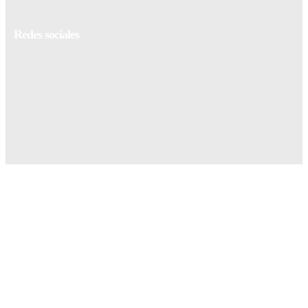
Redes sociales