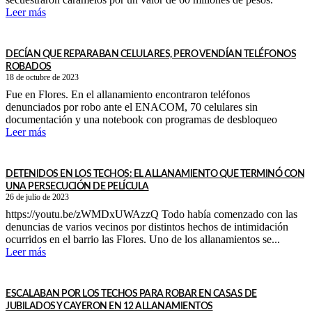
Leer más
DECÍAN QUE REPARABAN CELULARES, PERO VENDÍAN TELÉFONOS
ROBADOS
18 de octubre de 2023
Fue en Flores. En el allanamiento encontraron teléfonos
denunciados por robo ante el ENACOM, 70 celulares sin
documentación y una notebook con programas de desbloqueo
Leer más
DETENIDOS EN LOS TECHOS: EL ALLANAMIENTO QUE TERMINÓ CON
UNA PERSECUCIÓN DE PELÍCULA
26 de julio de 2023
https://youtu.be/zWMDxUWAzzQ Todo había comenzado con las
denuncias de varios vecinos por distintos hechos de intimidación
ocurridos en el barrio las Flores. Uno de los allanamientos se...
Leer más
ESCALABAN POR LOS TECHOS PARA ROBAR EN CASAS DE
JUBILADOS Y CAYERON EN 12 ALLANAMIENTOS