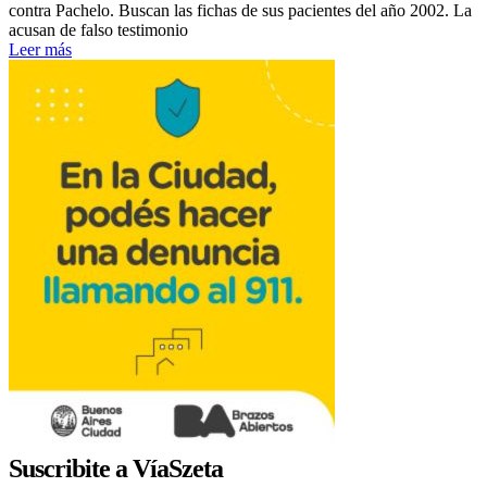
contra Pachelo. Buscan las fichas de sus pacientes del año 2002. La
acusan de falso testimonio
Leer más
Suscribite a VíaSzeta