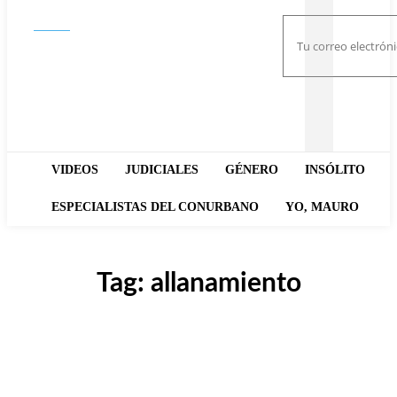
Buscar
VIDEOS
JUDICIALES
GÉNERO
INSÓLITO
ESPECIALISTAS DEL CONURBANO
YO, MAURO
Tag:
allanamiento