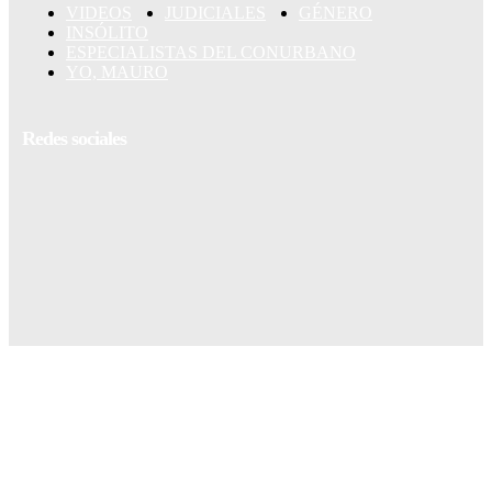
VIDEOS
JUDICIALES
GÉNERO
INSÓLITO
ESPECIALISTAS DEL CONURBANO
YO, MAURO
Redes sociales