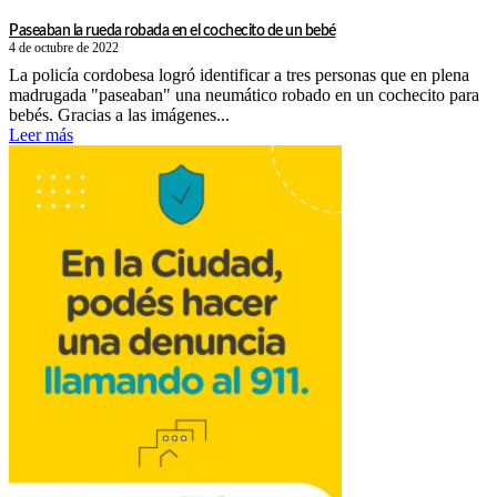
Paseaban la rueda robada en el cochecito de un bebé
4 de octubre de 2022
La policía cordobesa logró identificar a tres personas que en plena
madrugada "paseaban" una neumático robado en un cochecito para
bebés. Gracias a las imágenes...
Leer más