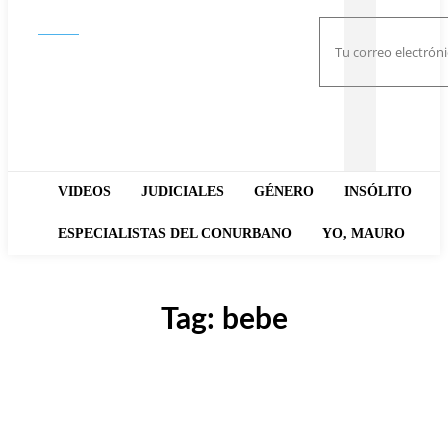
Buscar
VIDEOS
JUDICIALES
GÉNERO
INSÓLITO
ESPECIALISTAS DEL CONURBANO
YO, MAURO
Tag:
bebe