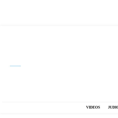
Buscar
VIDEOS
JUDI