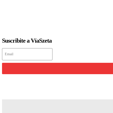
Suscribite a VíaSzeta