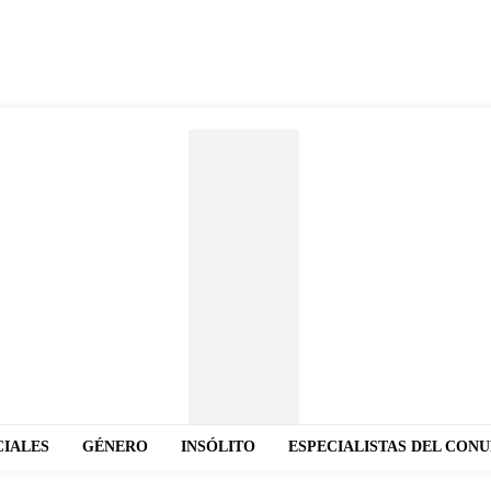
CIALES
GÉNERO
INSÓLITO
ESPECIALISTAS DEL CON