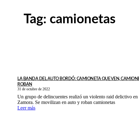
Tag:
camionetas
LA BANDA DEL AUTO BORDÓ: CAMIONETA QUE VEN, CAMION
ROBAN
31 de octubre de 2022
Un grupo de delincuentes realizó un violento raid delictivo en
Zamora. Se movilizan en auto y roban camionetas
Leer más