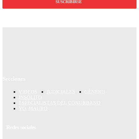
SUSCRIBIRSE
Secciones
VIDEOS
JUDICIALES
GÉNERO
INSÓLITO
ESPECIALISTAS DEL CONURBANO
YO, MAURO
Redes sociales