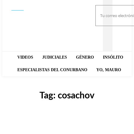
Buscar
VIDEOS
JUDICIALES
GÉNERO
INSÓLITO
ESPECIALISTAS DEL CONURBANO
YO, MAURO
Tag:
cosachov