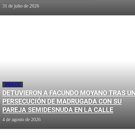
31 de julio de 2026
VIDEOS
DETUVIERON A FACUNDO MOYANO TRAS U
PERSECUCIÓN DE MADRUGADA CON SU
PAREJA SEMIDESNUDA EN LA CALLE
4 de agosto de 2026