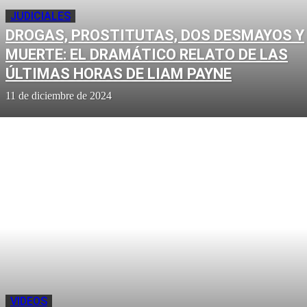
JUDICIALES
DROGAS, PROSTITUTAS, DOS DESMAYOS Y
MUERTE: EL DRAMÁTICO RELATO DE LAS
ÚLTIMAS HORAS DE LIAM PAYNE
11 de diciembre de 2024
VIDEOS