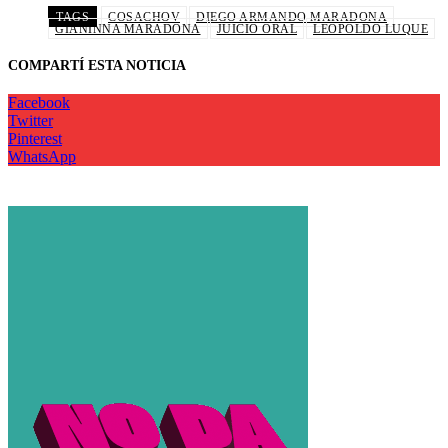
TAGS
COSACHOV
DIEGO ARMANDO MARADONA
GIANINNA MARADONA
JUICIO ORAL
LEOPOLDO LUQUE
COMPARTÍ ESTA NOTICIA
Facebook
Twitter
Pinterest
WhatsApp