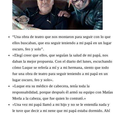
“Una obra de teatro que nos montaron para seguir con lo que
ellos buscaban, que era seguir teniendo a mi papá en un lugar
oscuro, feo y solo”.
«Elegí creer que ellos, que seguían la salud de mi papá, nos
daban la mejor propuesta. Con el diario del lunes, escuchando
cómo Luque se refería a mí y a mi hermana, siento que todo
fue una obra de teatro para seguir teniendo a mi papá en un
lugar oscuro, feo y solo».
«Luque era su médico de cabecera, tenía toda la
responsabilidad, porque después él armó su equipo con Matías
Morla a la cabeza, que fue quien lo contrató.»
«Una vez mi papá llamó a mi hijo y no se le entendía nada y
le tuve que decir a mi nene que mi papá estaba dormido. Ahí