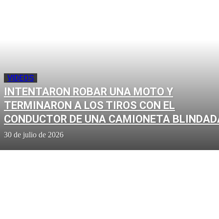
VIDEOS
INTENTARON ROBAR UNA MOTO Y
TERMINARON A LOS TIROS CON EL
CONDUCTOR DE UNA CAMIONETA BLINDAD
30 de julio de 2026