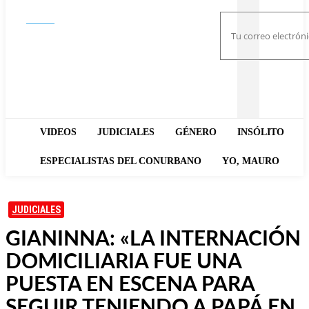
Buscar
VIDEOS
JUDICIALES
GÉNERO
INSÓLITO
ESPECIALISTAS DEL CONURBANO
YO, MAURO
JUDICIALES
GIANINNA: «LA INTERNACIÓN
DOMICILIARIA FUE UNA
PUESTA EN ESCENA PARA
SEGUIR TENIENDO A PAPÁ EN