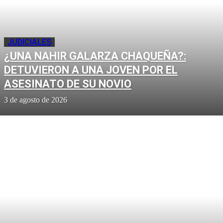
JUDICIALES
¿UNA NAHIR GALARZA CHAQUEÑA?:
DETUVIERON A UNA JOVEN POR EL
ASESINATO DE SU NOVIO
3 de agosto de 2026