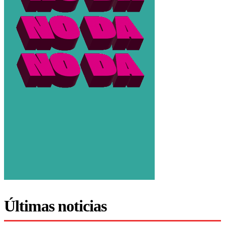
Últimas noticias