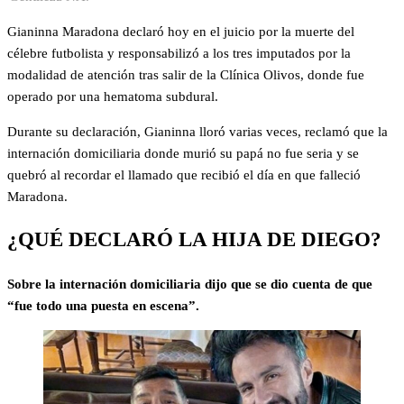
Gianinna Maradona declaró hoy en el juicio por la muerte del
célebre futbolista y responsabilizó a los tres imputados por la
modalidad de atención tras salir de la Clínica Olivos, donde fue
operado por una hematoma subdural.
Durante su declaración, Gianinna lloró varias veces, reclamó que la
internación domiciliaria donde murió su papá no fue seria y se
quebró al recordar el llamado que recibió el día en que falleció
Maradona.
¿QUÉ DECLARÓ LA HIJA DE DIEGO?
Sobre la internación domiciliaria dijo que se dio cuenta de que
“fue todo una puesta en escena”.