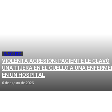
INSÓLITO
VIOLENTA AGRESIÓN: PACIENTE LE CLAVÓ
UNA TIJERA EN EL CUELLO A UNA ENFERME
EN UN HOSPITAL
6 de agosto de 2026