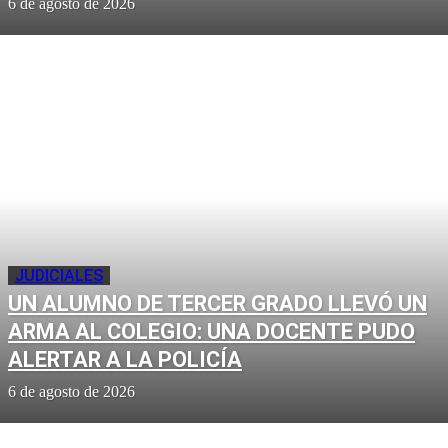
6 de agosto de 2026
JUDICIALES
UN ALUMNO DE TERCER GRADO LLEVÓ UN
ARMA AL COLEGIO: UNA DOCENTE PUDO
ALERTAR A LA POLICÍA
6 de agosto de 2026