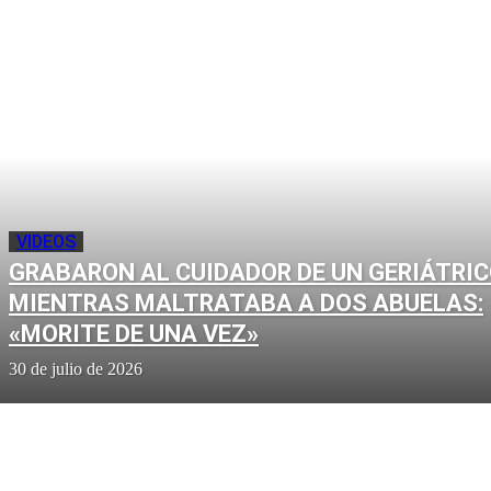
VIDEOS
GRABARON AL CUIDADOR DE UN GERIÁTRI
MIENTRAS MALTRATABA A DOS ABUELAS:
«MORITE DE UNA VEZ»
30 de julio de 2026