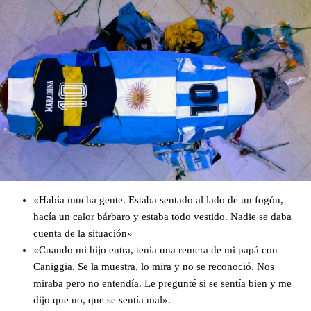
«Había mucha gente. Estaba sentado al lado de un fogón,
hacía un calor bárbaro y estaba todo vestido. Nadie se daba
cuenta de la situación»
«Cuando mi hijo entra, tenía una remera de mi papá con
Caniggia. Se la muestra, lo mira y no se reconoció. Nos
miraba pero no entendía. Le pregunté si se sentía bien y me
dijo que no, que se sentía mal».