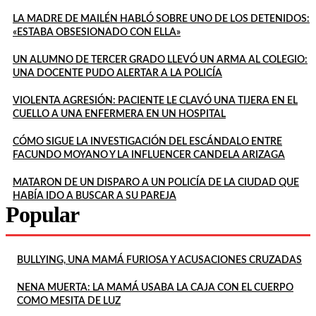
LA MADRE DE MAILÉN HABLÓ SOBRE UNO DE LOS DETENIDOS:
«ESTABA OBSESIONADO CON ELLA»
UN ALUMNO DE TERCER GRADO LLEVÓ UN ARMA AL COLEGIO:
UNA DOCENTE PUDO ALERTAR A LA POLICÍA
VIOLENTA AGRESIÓN: PACIENTE LE CLAVÓ UNA TIJERA EN EL
CUELLO A UNA ENFERMERA EN UN HOSPITAL
CÓMO SIGUE LA INVESTIGACIÓN DEL ESCÁNDALO ENTRE
FACUNDO MOYANO Y LA INFLUENCER CANDELA ARIZAGA
MATARON DE UN DISPARO A UN POLICÍA DE LA CIUDAD QUE
HABÍA IDO A BUSCAR A SU PAREJA
Popular
BULLYING, UNA MAMÁ FURIOSA Y ACUSACIONES CRUZADAS
NENA MUERTA: LA MAMÁ USABA LA CAJA CON EL CUERPO
COMO MESITA DE LUZ