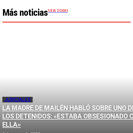
Más noticias
VER TODO
JUDICIALES
LA MADRE DE MAILÉN HABLÓ SOBRE UNO D
LOS DETENIDOS: «ESTABA OBSESIONADO 
ELLA»