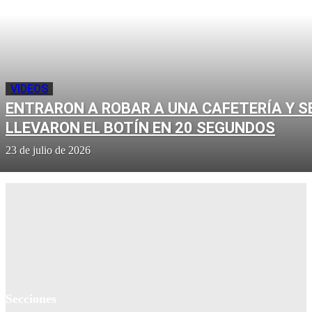
VIDEOS
ENTRARON A ROBAR A UNA CAFETERÍA Y S
LLEVARON EL BOTÍN EN 20 SEGUNDOS
23 de julio de 2026
Secciones