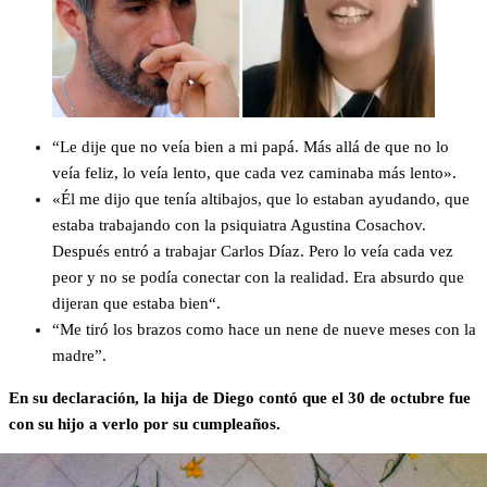
“Le dije que no veía bien a mi papá. Más allá de que no lo
veía feliz, lo veía lento, que cada vez caminaba más lento».
«Él me dijo que tenía altibajos, que lo estaban ayudando, que
estaba trabajando con la psiquiatra Agustina Cosachov.
Después entró a trabajar Carlos Díaz. Pero lo veía cada vez
peor y no se podía conectar con la realidad. Era absurdo que
dijeran que estaba bien“.
“Me tiró los brazos como hace un nene de nueve meses con la
madre”.
En su declaración, la hija de Diego contó que el 30 de octubre fue
con su hijo a verlo por su cumpleaños.