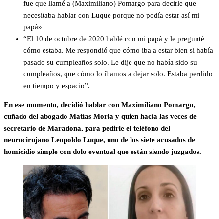
fue que llamé a (Maximiliano) Pomargo para decirle que
necesitaba hablar con Luque porque no podía estar así mi
papá»
“El 10 de octubre de 2020 hablé con mi papá y le pregunté
cómo estaba. Me respondió que cómo iba a estar bien si había
pasado su cumpleaños solo. Le dije que no había sido su
cumpleaños, que cómo lo íbamos a dejar solo. Estaba perdido
en tiempo y espacio”.
En ese momento, decidió hablar con Maximiliano Pomargo,
cuñado del abogado Matías Morla y quien hacía las veces de
secretario de Maradona, para pedirle el teléfono del
neurocirujano Leopoldo Luque, uno de los siete acusados de
homicidio simple con dolo eventual que están siendo juzgados.