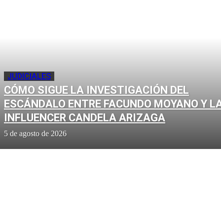
JUDICIALES
CÓMO SIGUE LA INVESTIGACIÓN DEL
ESCÁNDALO ENTRE FACUNDO MOYANO Y L
INFLUENCER CANDELA ARIZAGA
5 de agosto de 2026