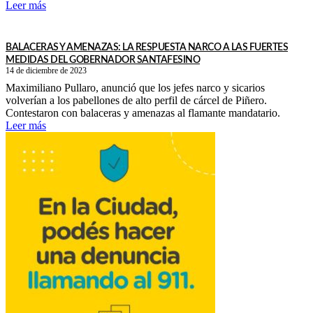
Leer más
BALACERAS Y AMENAZAS: LA RESPUESTA NARCO A LAS FUERTES
MEDIDAS DEL GOBERNADOR SANTAFESINO
14 de diciembre de 2023
Maximiliano Pullaro, anunció que los jefes narco y sicarios
volverían a los pabellones de alto perfil de cárcel de Piñero.
Contestaron con balaceras y amenazas al flamante mandatario.
Leer más