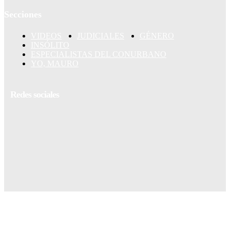
Secciones
VIDEOS
JUDICIALES
GÉNERO
INSÓLITO
ESPECIALISTAS DEL CONURBANO
YO, MAURO
Redes sociales