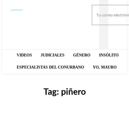
Buscar
VIDEOS
JUDICIALES
GÉNERO
INSÓLITO
ESPECIALISTAS DEL CONURBANO
YO, MAURO
Tag:
piñero