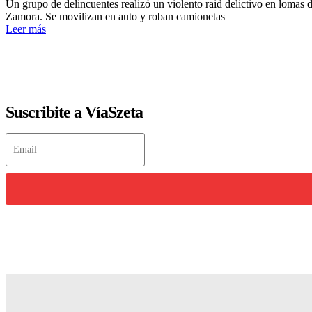
Un grupo de delincuentes realizó un violento raid delictivo en lomas 
Zamora. Se movilizan en auto y roban camionetas
Leer más
Suscribite a VíaSzeta