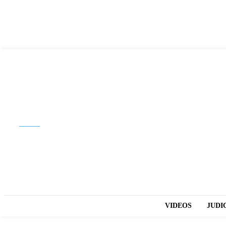
Buscar
VIDEOS
JUDI