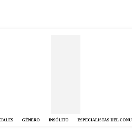
CIALES
GÉNERO
INSÓLITO
ESPECIALISTAS DEL CON