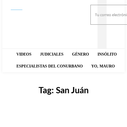
Buscar
VIDEOS
JUDICIALES
GÉNERO
INSÓLITO
ESPECIALISTAS DEL CONURBANO
YO, MAURO
Tag:
San Juán