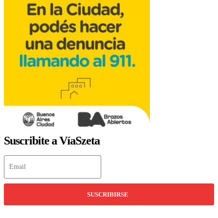
Suscribite a VíaSzeta
SUSCRIBIRSE