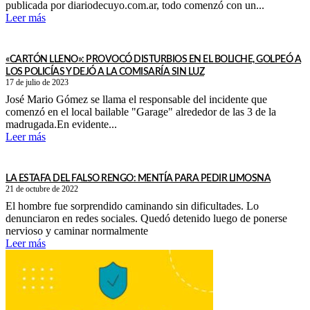
publicada por diariodecuyo.com.ar, todo comenzó con un...
Leer más
«CARTÓN LLENO»: PROVOCÓ DISTURBIOS EN EL BOLICHE, GOLPEÓ A
LOS POLICÍAS Y DEJÓ A LA COMISARÍA SIN LUZ
17 de julio de 2023
José Mario Gómez se llama el responsable del incidente que
comenzó en el local bailable "Garage" alrededor de las 3 de la
madrugada.En evidente...
Leer más
LA ESTAFA DEL FALSO RENGO: MENTÍA PARA PEDIR LIMOSNA
21 de octubre de 2022
El hombre fue sorprendido caminando sin dificultades. Lo
denunciaron en redes sociales. Quedó detenido luego de ponerse
nervioso y caminar normalmente
Leer más