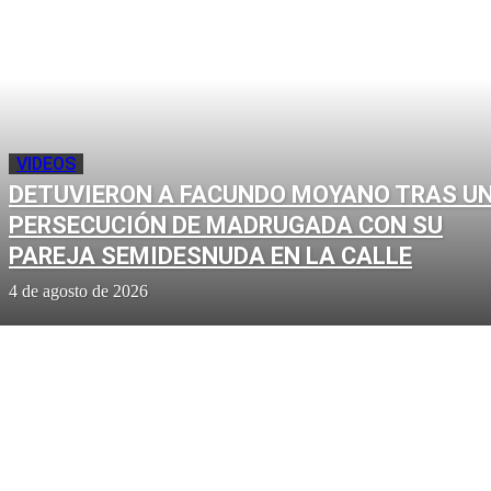
VIDEOS
DETUVIERON A FACUNDO MOYANO TRAS U
PERSECUCIÓN DE MADRUGADA CON SU
PAREJA SEMIDESNUDA EN LA CALLE
4 de agosto de 2026