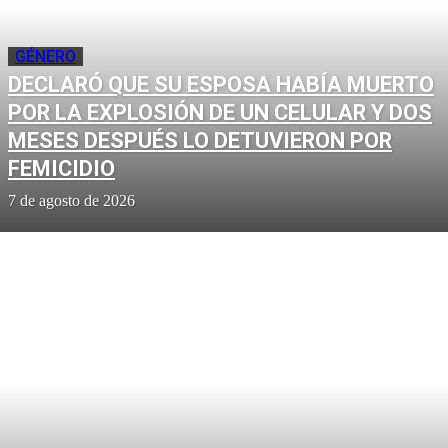
GÉNERO
DECLARÓ QUE SU ESPOSA HABÍA MUERTO
POR LA EXPLOSIÓN DE UN CELULAR Y DOS
MESES DESPUÉS LO DETUVIERON POR
FEMICIDIO
7 de agosto de 2026