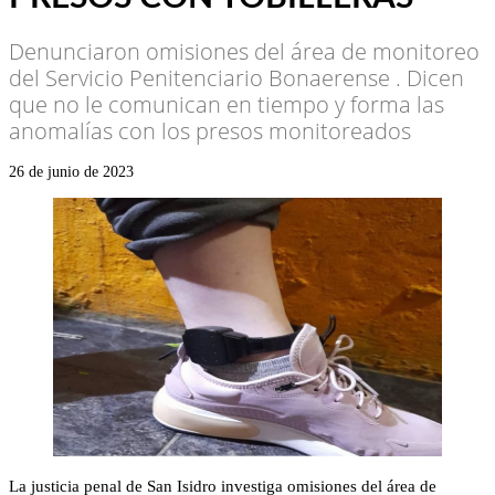
Denunciaron omisiones del área de monitoreo
del Servicio Penitenciario Bonaerense . Dicen
que no le comunican en tiempo y forma las
anomalías con los presos monitoreados
26 de junio de 2023
La justicia penal de San Isidro investiga omisiones del área de