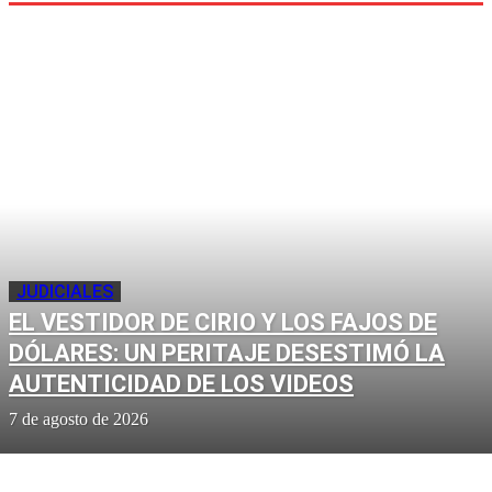
JUDICIALES
EL VESTIDOR DE CIRIO Y LOS FAJOS DE
DÓLARES: UN PERITAJE DESESTIMÓ LA
AUTENTICIDAD DE LOS VIDEOS
7 de agosto de 2026