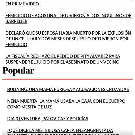
EN PRIME VIDEO
FEMICIDIO DE AGOSTINA: DETUVIERON A DOS INQUILINOS DE
BARRELIER
DECLARÓ QUE SU ESPOSA HABÍA MUERTO POR LA EXPLOSIÓN
DE UN CELULAR Y DOS MESES DESPUÉS LO DETUVIERON POR
FEMICIDIO
LA FISCALÍA RECHAZÓ EL PEDIDO DE PITY ÁLVAREZ PARA
SUSPENDER EL JUICIO POR EL ASESINATO DE UN VECINO
Popular
BULLYING, UNA MAMÁ FURIOSA Y ACUSACIONES CRUZADAS
NENA MUERTA: LA MAMÁ USABA LA CAJA CON EL CUERPO
COMO MESITA DE LUZ
DÍA 3 | VENTURA, PATOVICAS Y POLICÍAS
¿QUÉ DICE LA MISTERIOSA CARTA ENSANGRENTADA