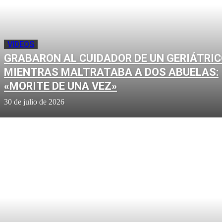
VIDEOS
GRABARON AL CUIDADOR DE UN GERIÁTRI
MIENTRAS MALTRATABA A DOS ABUELAS:
«MORITE DE UNA VEZ»
30 de julio de 2026