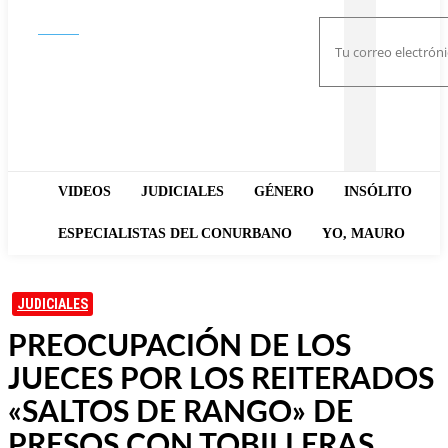
Buscar
VIDEOS
JUDICIALES
GÉNERO
INSÓLITO
ESPECIALISTAS DEL CONURBANO
YO, MAURO
JUDICIALES
PREOCUPACIÓN DE LOS
JUECES POR LOS REITERADOS
«SALTOS DE RANGO» DE
PRESOS CON TOBILLERAS