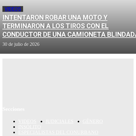
VIDEOS
INTENTARON ROBAR UNA MOTO Y
TERMINARON A LOS TIROS CON EL
CONDUCTOR DE UNA CAMIONETA BLINDAD
30 de julio de 2026
Secciones
VIDEOS
JUDICIALES
GÉNERO
INSÓLITO
ESPECIALISTAS DEL CONURBANO