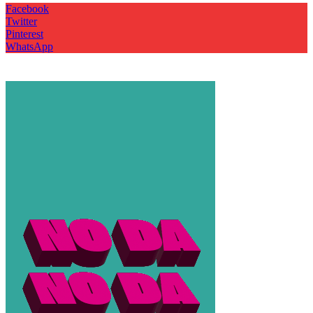
Facebook
Twitter
Pinterest
WhatsApp