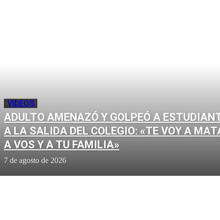
VIDEOS
ADULTO AMENAZÓ Y GOLPEÓ A ESTUDIAN
A LA SALIDA DEL COLEGIO: «TE VOY A MAT
A VOS Y A TU FAMILIA»
7 de agosto de 2026