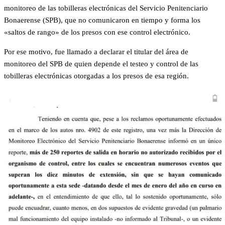
monitoreo de las tobilleras electrónicas del Servicio Penitenciario
Bonaerense (SPB), que no comunicaron en tiempo y forma los
«saltos de rango» de los presos con ese control electrónico.
Por ese motivo, fue llamado a declarar el titular del área de
monitoreo del SPB de quien depende el testeo y control de las
tobilleras electrónicas otorgadas a los presos de esa región.