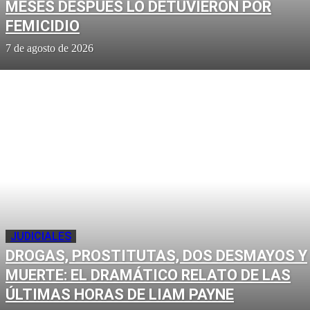
MESES DESPUÉS LO DETUVIERON POR
FEMICIDIO
7 de agosto de 2026
JUDICIALES
DROGAS, PROSTITUTAS, DOS DESMAYOS Y
MUERTE: EL DRAMÁTICO RELATO DE LAS
ÚLTIMAS HORAS DE LIAM PAYNE