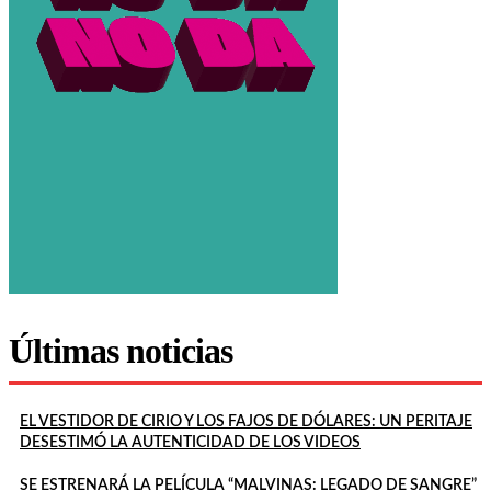
Últimas noticias
EL VESTIDOR DE CIRIO Y LOS FAJOS DE DÓLARES: UN PERITAJE
DESESTIMÓ LA AUTENTICIDAD DE LOS VIDEOS
SE ESTRENARÁ LA PELÍCULA “MALVINAS: LEGADO DE SANGRE”