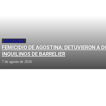
JUDICIALES
FEMICIDIO DE AGOSTINA: DETUVIERON A D
INQUILINOS DE BARRELIER
7 de agosto de 2026