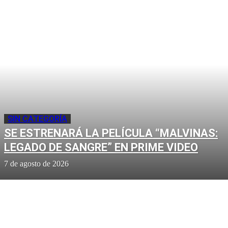
SIN CATEGORÍA
SE ESTRENARÁ LA PELÍCULA “MALVINAS:
LEGADO DE SANGRE” EN PRIME VIDEO
7 de agosto de 2026