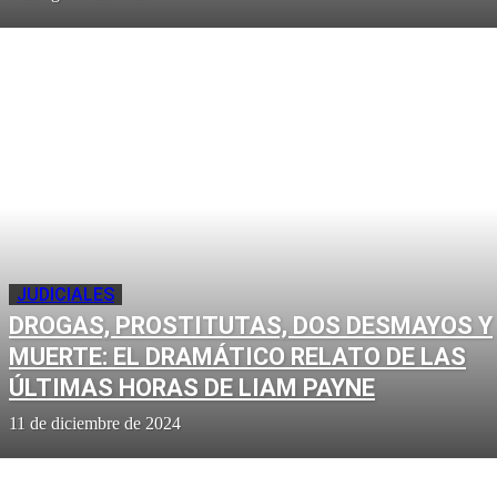
JUDICIALES
DROGAS, PROSTITUTAS, DOS DESMAYOS Y
MUERTE: EL DRAMÁTICO RELATO DE LAS
ÚLTIMAS HORAS DE LIAM PAYNE
11 de diciembre de 2024