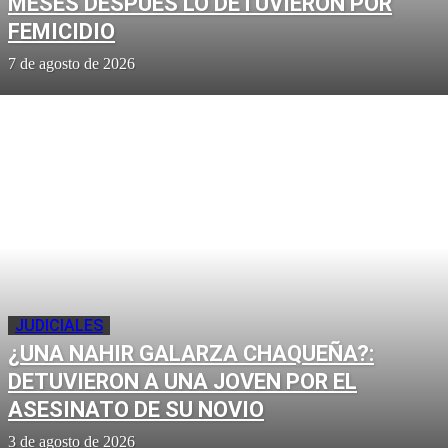
MESES DESPUÉS LO DETUVIERON POR
FEMICIDIO
7 de agosto de 2026
JUDICIALES
¿UNA NAHIR GALARZA CHAQUEÑA?:
DETUVIERON A UNA JOVEN POR EL
ASESINATO DE SU NOVIO
3 de agosto de 2026