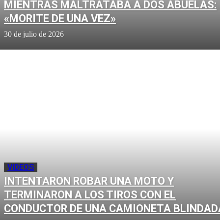
MIENTRAS MALTRATABA A DOS ABUELAS:
«MORITE DE UNA VEZ»
30 de julio de 2026
VIDEOS
INTENTARON ROBAR UNA MOTO Y
TERMINARON A LOS TIROS CON EL
CONDUCTOR DE UNA CAMIONETA BLINDAD