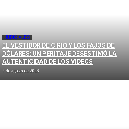
JUDICIALES
EL VESTIDOR DE CIRIO Y LOS FAJOS DE
DÓLARES: UN PERITAJE DESESTIMÓ LA
AUTENTICIDAD DE LOS VIDEOS
7 de agosto de 2026