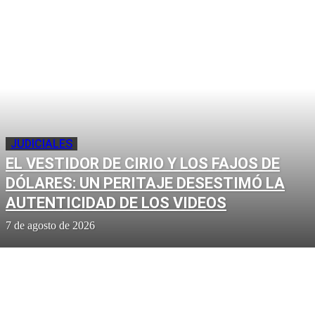
JUDICIALES
EL VESTIDOR DE CIRIO Y LOS FAJOS DE
DÓLARES: UN PERITAJE DESESTIMÓ LA
AUTENTICIDAD DE LOS VIDEOS
7 de agosto de 2026