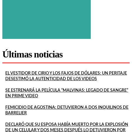
Últimas noticias
EL VESTIDOR DE CIRIO Y LOS FAJOS DE DÓLARES: UN PERITAJE
DESESTIMÓ LA AUTENTICIDAD DE LOS VIDEOS
SE ESTRENARÁ LA PELÍCULA “MALVINAS: LEGADO DE SANGRE”
EN PRIME VIDEO
FEMICIDIO DE AGOSTINA: DETUVIERON A DOS INQUILINOS DE
BARRELIER
DECLARÓ QUE SU ESPOSA HABÍA MUERTO POR LA EXPLOSIÓN
DE UN CELULAR Y DOS MESES DESPUÉS LO DETUVIERON POR