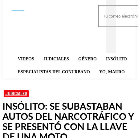
Buscar
VIDEOS
JUDICIALES
GÉNERO
INSÓLITO
ESPECIALISTAS DEL CONURBANO
YO, MAURO
JUDICIALES
INSÓLITO: SE SUBASTABAN
AUTOS DEL NARCOTRÁFICO Y
SE PRESENTÓ CON LA LLAVE
DE UNA MOTO