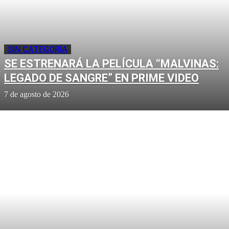
SIN CATEGORÍA
SE ESTRENARÁ LA PELÍCULA “MALVINAS:
LEGADO DE SANGRE” EN PRIME VIDEO
7 de agosto de 2026