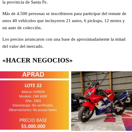
la provincia de Santa Fe.
Más de 4.500 personas se inscribieron para participar del remate de
unos 40 vehículos que incluyeron 21 autos, 6 pickups, 12 motos y
un auto de colección.
Los precios arrancaron con una base de aproximadamente la mitad
del valor del mercado.
«HACER NEGOCIOS»