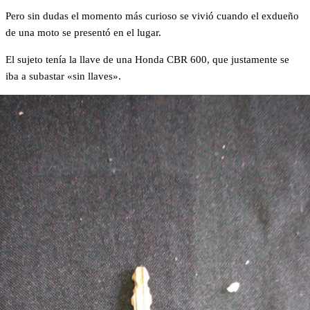
Pero sin dudas el momento más curioso se vivió cuando el exdueño
de una moto se presentó en el lugar.
El sujeto tenía la llave de una Honda CBR 600, que justamente se
iba a subastar «sin llaves».