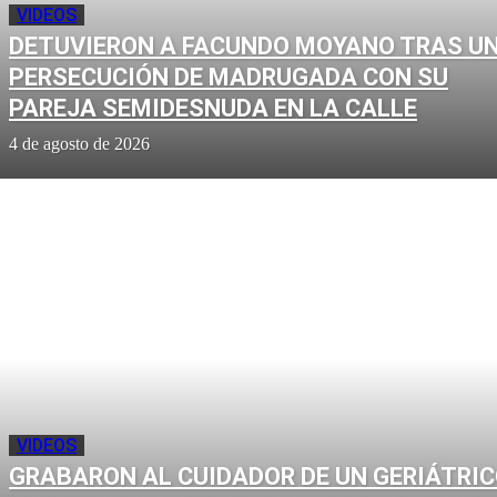
VIDEOS
DETUVIERON A FACUNDO MOYANO TRAS U
PERSECUCIÓN DE MADRUGADA CON SU
PAREJA SEMIDESNUDA EN LA CALLE
4 de agosto de 2026
VIDEOS
GRABARON AL CUIDADOR DE UN GERIÁTRI