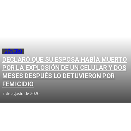
GÉNERO
DECLARÓ QUE SU ESPOSA HABÍA MUERTO
POR LA EXPLOSIÓN DE UN CELULAR Y DOS
MESES DESPUÉS LO DETUVIERON POR
FEMICIDIO
7 de agosto de 2026