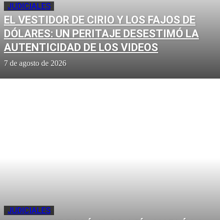
JUDICIALES
EL VESTIDOR DE CIRIO Y LOS FAJOS DE
DÓLARES: UN PERITAJE DESESTIMÓ LA
AUTENTICIDAD DE LOS VIDEOS
7 de agosto de 2026
JUDICIALES