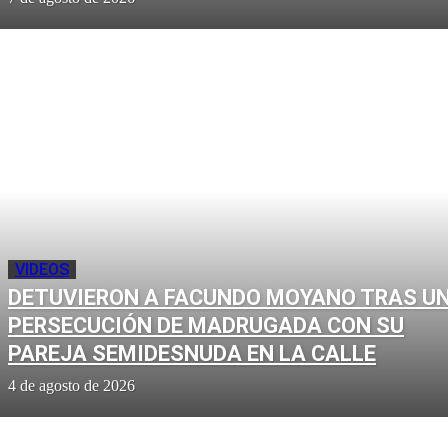
VIDEOS
DETUVIERON A FACUNDO MOYANO TRAS U
PERSECUCIÓN DE MADRUGADA CON SU
PAREJA SEMIDESNUDA EN LA CALLE
4 de agosto de 2026