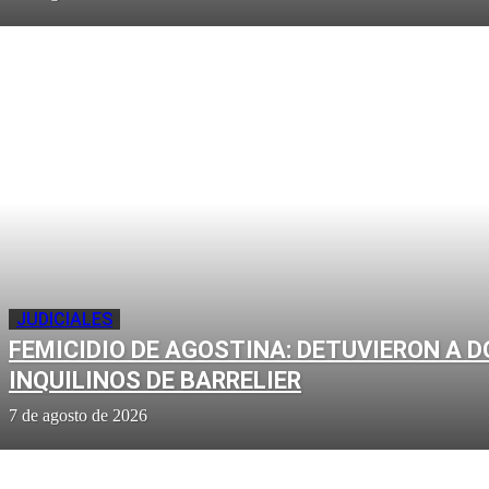
JUDICIALES
FEMICIDIO DE AGOSTINA: DETUVIERON A D
INQUILINOS DE BARRELIER
7 de agosto de 2026