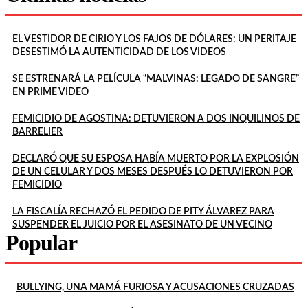
EL VESTIDOR DE CIRIO Y LOS FAJOS DE DÓLARES: UN PERITAJE
DESESTIMÓ LA AUTENTICIDAD DE LOS VIDEOS
SE ESTRENARÁ LA PELÍCULA “MALVINAS: LEGADO DE SANGRE”
EN PRIME VIDEO
FEMICIDIO DE AGOSTINA: DETUVIERON A DOS INQUILINOS DE
BARRELIER
DECLARÓ QUE SU ESPOSA HABÍA MUERTO POR LA EXPLOSIÓN
DE UN CELULAR Y DOS MESES DESPUÉS LO DETUVIERON POR
FEMICIDIO
LA FISCALÍA RECHAZÓ EL PEDIDO DE PITY ÁLVAREZ PARA
SUSPENDER EL JUICIO POR EL ASESINATO DE UN VECINO
Popular
BULLYING, UNA MAMÁ FURIOSA Y ACUSACIONES CRUZADAS