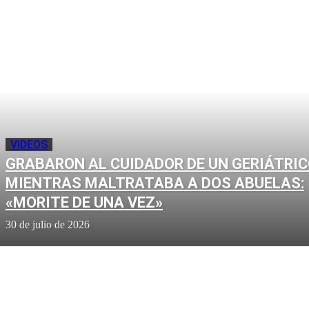
VIDEOS
GRABARON AL CUIDADOR DE UN GERIÁTRI
MIENTRAS MALTRATABA A DOS ABUELAS:
«MORITE DE UNA VEZ»
30 de julio de 2026