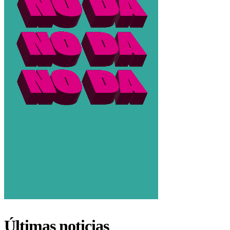
Últimas noticias