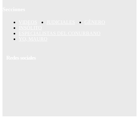
Secciones
VIDEOS
JUDICIALES
GÉNERO
INSÓLITO
ESPECIALISTAS DEL CONURBANO
YO, MAURO
Redes sociales