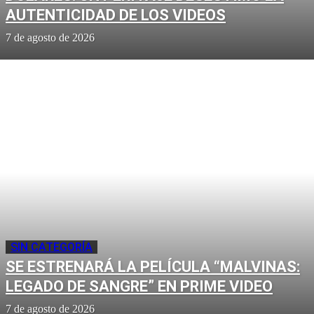
AUTENTICIDAD DE LOS VIDEOS
7 de agosto de 2026
SIN CATEGORÍA
SE ESTRENARÁ LA PELÍCULA “MALVINAS:
LEGADO DE SANGRE” EN PRIME VIDEO
7 de agosto de 2026