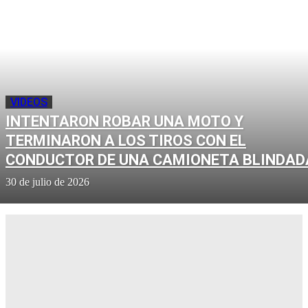
VIDEOS
INTENTARON ROBAR UNA MOTO Y
TERMINARON A LOS TIROS CON EL
CONDUCTOR DE UNA CAMIONETA BLINDAD
30 de julio de 2026