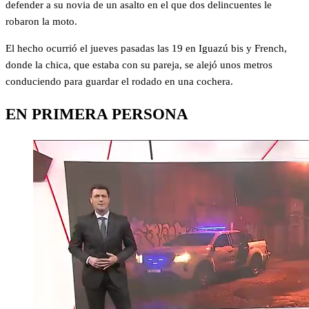
defender a su novia de un asalto en el que dos delincuentes le
robaron la moto.
El hecho ocurrió el jueves pasadas las 19 en Iguazú bis y French,
donde la chica, que estaba con su pareja, se alejó unos metros
conduciendo para guardar el rodado en una cochera.
EN PRIMERA PERSONA