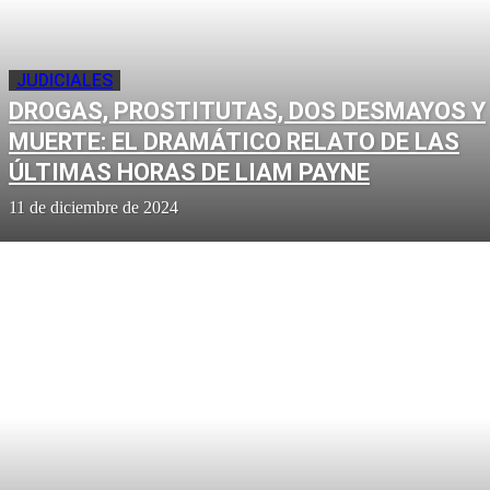
JUDICIALES
DROGAS, PROSTITUTAS, DOS DESMAYOS Y
MUERTE: EL DRAMÁTICO RELATO DE LAS
ÚLTIMAS HORAS DE LIAM PAYNE
11 de diciembre de 2024