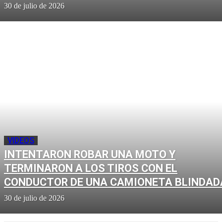
30 de julio de 2026
VIDEOS
INTENTARON ROBAR UNA MOTO Y
TERMINARON A LOS TIROS CON EL
CONDUCTOR DE UNA CAMIONETA BLINDAD
30 de julio de 2026