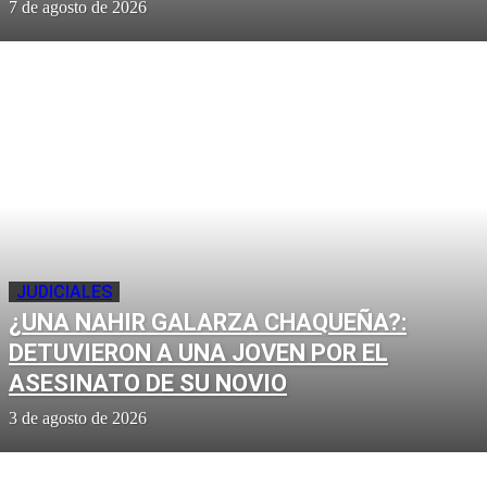
7 de agosto de 2026
JUDICIALES
¿UNA NAHIR GALARZA CHAQUEÑA?:
DETUVIERON A UNA JOVEN POR EL
ASESINATO DE SU NOVIO
3 de agosto de 2026