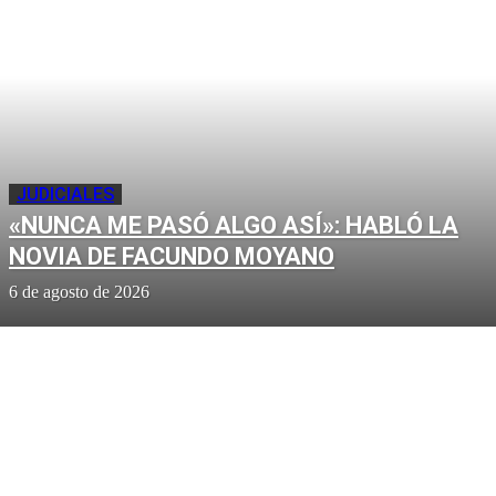
JUDICIALES
«NUNCA ME PASÓ ALGO ASÍ»: HABLÓ LA
NOVIA DE FACUNDO MOYANO
6 de agosto de 2026