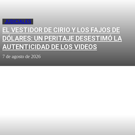
JUDICIALES
EL VESTIDOR DE CIRIO Y LOS FAJOS DE
DÓLARES: UN PERITAJE DESESTIMÓ LA
AUTENTICIDAD DE LOS VIDEOS
7 de agosto de 2026