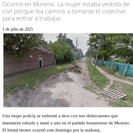
Ocurrió en Moreno. La mujer estaba vestida de
civil porque iba camino a tomarse el colectivo
para entrar a trabajar.
1 de julio de 2025
Una mujer policía se enfrentó a tiros con tres delincuentes que
intentaron robarle y mató a uno en el partido bonaerense de Moreno.
El brutal tiroteo ocurrió este domingo por la mañana,