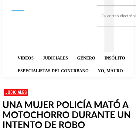
Buscar
VIDEOS
JUDICIALES
GÉNERO
INSÓLITO
ESPECIALISTAS DEL CONURBANO
YO, MAURO
JUDICIALES
UNA MUJER POLICÍA MATÓ A
MOTOCHORRO DURANTE UN
INTENTO DE ROBO