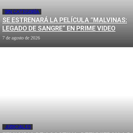
SIN CATEGORÍA
SE ESTRENARÁ LA PELÍCULA “MALVINAS:
LEGADO DE SANGRE” EN PRIME VIDEO
7 de agosto de 2026
JUDICIALES