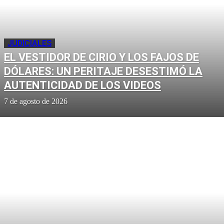
JUDICIALES
EL VESTIDOR DE CIRIO Y LOS FAJOS DE
DÓLARES: UN PERITAJE DESESTIMÓ LA
AUTENTICIDAD DE LOS VIDEOS
7 de agosto de 2026