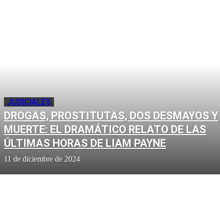
JUDICIALES
DROGAS, PROSTITUTAS, DOS DESMAYOS Y
MUERTE: EL DRAMÁTICO RELATO DE LAS
ÚLTIMAS HORAS DE LIAM PAYNE
11 de diciembre de 2024