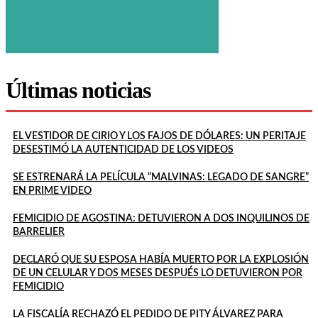
Últimas noticias
EL VESTIDOR DE CIRIO Y LOS FAJOS DE DÓLARES: UN PERITAJE
DESESTIMÓ LA AUTENTICIDAD DE LOS VIDEOS
SE ESTRENARÁ LA PELÍCULA “MALVINAS: LEGADO DE SANGRE”
EN PRIME VIDEO
FEMICIDIO DE AGOSTINA: DETUVIERON A DOS INQUILINOS DE
BARRELIER
DECLARÓ QUE SU ESPOSA HABÍA MUERTO POR LA EXPLOSIÓN
DE UN CELULAR Y DOS MESES DESPUÉS LO DETUVIERON POR
FEMICIDIO
LA FISCALÍA RECHAZÓ EL PEDIDO DE PITY ÁLVAREZ PARA