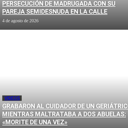
PERSECUCIÓN DE MADRUGADA CON SU
PAREJA SEMIDESNUDA EN LA CALLE
4 de agosto de 2026
VIDEOS
GRABARON AL CUIDADOR DE UN GERIÁTRI
MIENTRAS MALTRATABA A DOS ABUELAS:
«MORITE DE UNA VEZ»