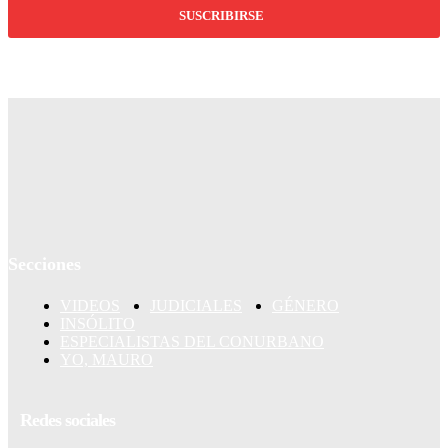
SUSCRIBIRSE
Secciones
VIDEOS
JUDICIALES
GÉNERO
INSÓLITO
ESPECIALISTAS DEL CONURBANO
YO, MAURO
Redes sociales