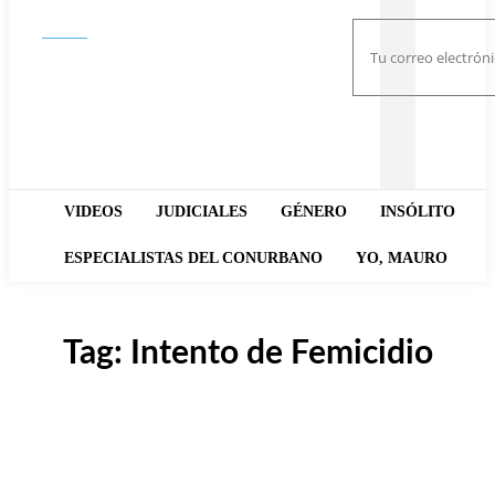
Buscar
VIDEOS
JUDICIALES
GÉNERO
INSÓLITO
ESPECIALISTAS DEL CONURBANO
YO, MAURO
Tag:
Intento de Femicidio