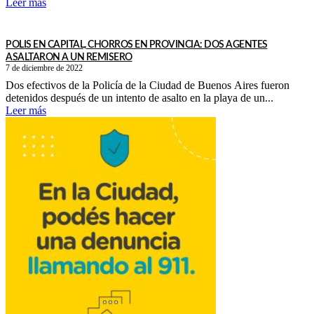
Leer más
POLIS EN CAPITAL, CHORROS EN PROVINCIA: DOS AGENTES
ASALTARON A UN REMISERO
7 de diciembre de 2022
Dos efectivos de la Policía de la Ciudad de Buenos Aires fueron
detenidos después de un intento de asalto en la playa de un...
Leer más