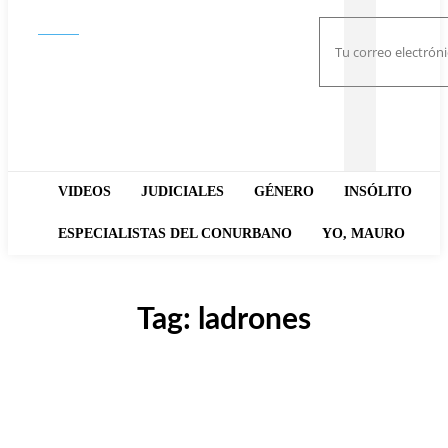
Buscar
VIDEOS
JUDICIALES
GÉNERO
INSÓLITO
ESPECIALISTAS DEL CONURBANO
YO, MAURO
Tag:
ladrones