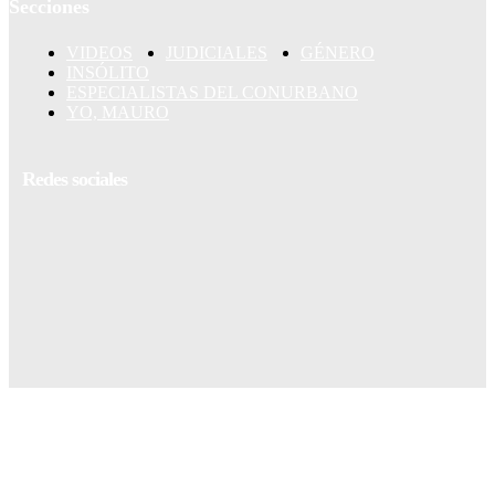
Secciones
VIDEOS
JUDICIALES
GÉNERO
INSÓLITO
ESPECIALISTAS DEL CONURBANO
YO, MAURO
Redes sociales