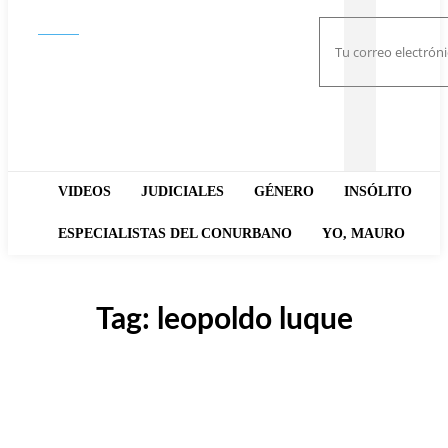
Buscar
VIDEOS
JUDICIALES
GÉNERO
INSÓLITO
ESPECIALISTAS DEL CONURBANO
YO, MAURO
Tag:
leopoldo luque