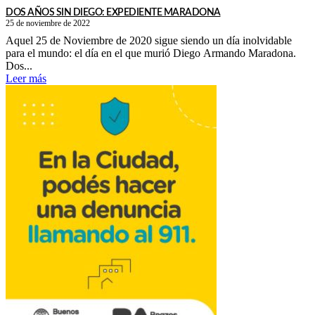
DOS AÑOS SIN DIEGO: EXPEDIENTE MARADONA
25 de noviembre de 2022
Aquel 25 de Noviembre de 2020 sigue siendo un día inolvidable
para el mundo: el día en el que murió Diego Armando Maradona.
Dos...
Leer más