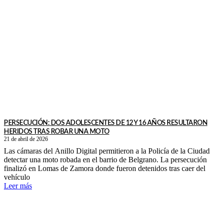
PERSECUCIÓN: DOS ADOLESCENTES DE 12 Y 16 AÑOS RESULTARON
HERIDOS TRAS ROBAR UNA MOTO
21 de abril de 2026
Las cámaras del Anillo Digital permitieron a la Policía de la Ciudad
detectar una moto robada en el barrio de Belgrano. La persecución
finalizó en Lomas de Zamora donde fueron detenidos tras caer del
vehículo
Leer más