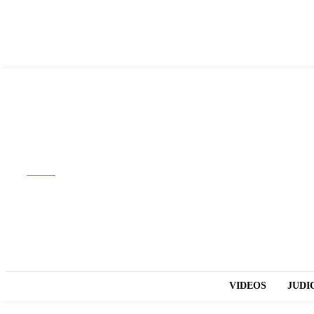
Buscar
VIDEOS
JUDI