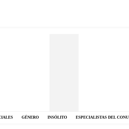
CIALES
GÉNERO
INSÓLITO
ESPECIALISTAS DEL CON