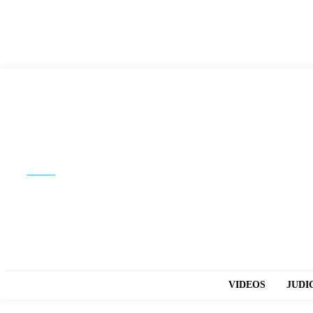
Buscar
VIDEOS
JUDI