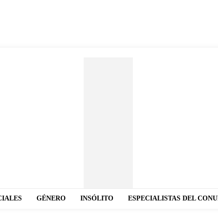
CIALES
GÉNERO
INSÓLITO
ESPECIALISTAS DEL CON