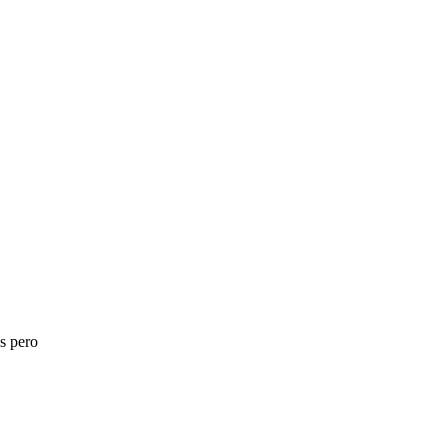
s pero